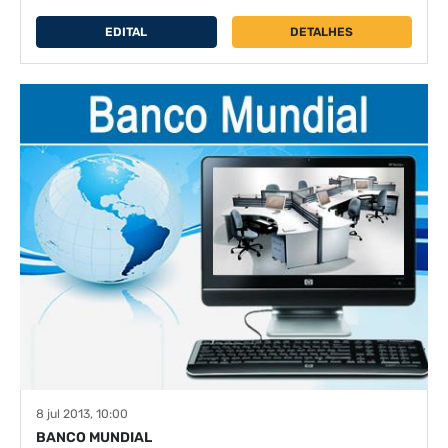
EDITAL
DETALHES
8 jul 2013, 10:00
BANCO MUNDIAL