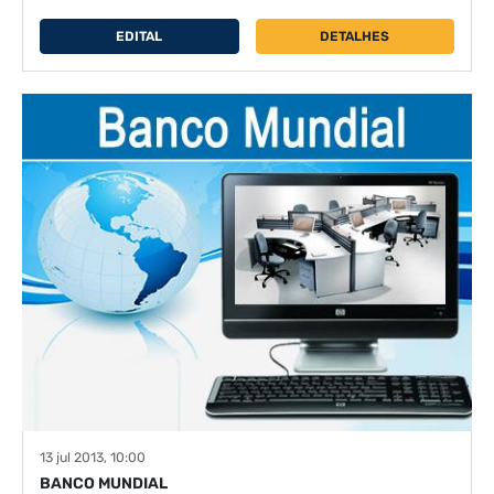
EDITAL
DETALHES
13 jul 2013, 10:00
BANCO MUNDIAL