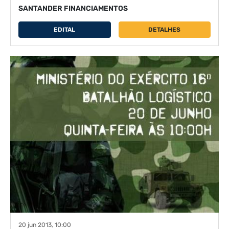
SANTANDER FINANCIAMENTOS
EDITAL
DETALHES
20 jun 2013, 10:00