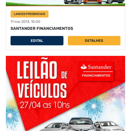
LANCES PRESENCIAIS
11 mai 2013, 10:00
SANTANDER FINANCIAMENTOS
EDITAL
DETALHES