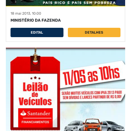
18 mai 2013, 10:00
MINISTÉRIO DA FAZENDA
EDITAL
DETALHES