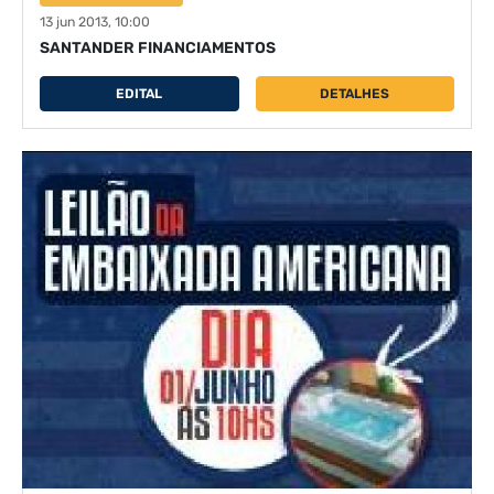
13 jun 2013, 10:00
SANTANDER FINANCIAMENTOS
EDITAL
DETALHES