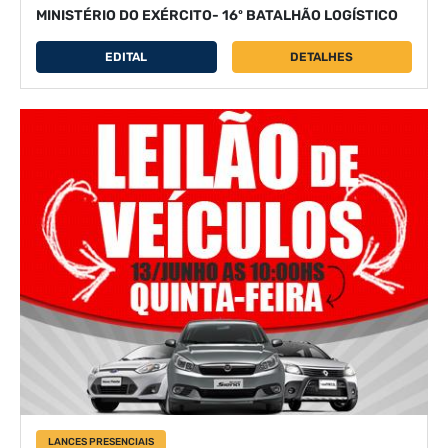
MINISTÉRIO DO EXÉRCITO- 16º BATALHÃO LOGÍSTICO
EDITAL
DETALHES
LANCES PRESENCIAIS