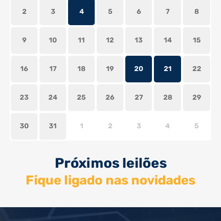
2
3
4
5
6
7
8
9
10
11
12
13
14
15
16
17
18
19
20
21
22
23
24
25
26
27
28
29
30
31
1
2
3
4
5
Próximos leilões
Fique ligado nas novidades