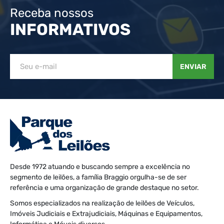
Receba nossos
INFORMATIVOS
ENVIAR
Desde 1972 atuando e buscando sempre a excelência no
segmento de leilões, a família Braggio orgulha-se de ser
referência e uma organização de grande destaque no setor.
Somos especializados na realização de leilões de Veículos,
Imóveis Judiciais e Extrajudiciais, Máquinas e Equipamentos,