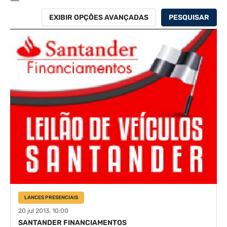
EXIBIR OPÇÕES AVANÇADAS
PESQUISAR
LANCES PRESENCIAIS
20 jul 2013, 10:00
SANTANDER FINANCIAMENTOS