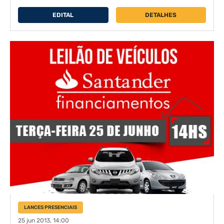
EDITAL
DETALHES
LANCES PRESENCIAIS
25 jun 2013, 14:00