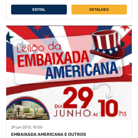
EDITAL
DETALHES
29 jun 2013, 10:00
EMBAIXADA AMERICANA E OUTROS