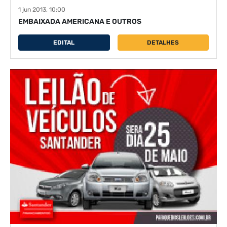
1 jun 2013, 10:00
EMBAIXADA AMERICANA E OUTROS
EDITAL
DETALHES