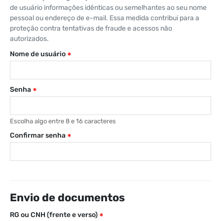
de usuário informações idênticas ou semelhantes ao seu nome
pessoal ou endereço de e-mail. Essa medida contribui para a
proteção contra tentativas de fraude e acessos não
autorizados.
Nome de usuário
Senha
Escolha algo entre 8 e 16 caracteres
Confirmar senha
Envio de documentos
RG ou CNH (frente e verso)