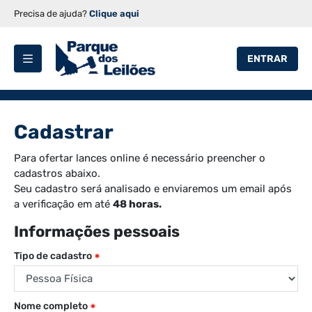
Precisa de ajuda?
Clique aqui
ENTRAR
Cadastrar
Para ofertar lances online é necessário preencher o
cadastros abaixo.
Seu cadastro será analisado e enviaremos um email após
a verificação em até
48 horas.
Informações pessoais
Tipo de cadastro
Nome completo