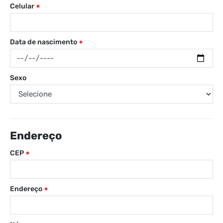
Celular
Data de nascimento
Sexo
Endereço
CEP
Endereço