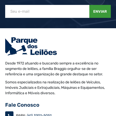
ENVIAR
Desde 1972 atuando e buscando sempre a excelência no
segmento de leilões, a família Braggio orgulha-se de ser
referência e uma organização de grande destaque no setor.
Somos especializados na realização de leilões de Veículos,
Imóveis Judiciais e Extrajudiciais, Máquinas e Equipamentos,
Informática e Móveis diversos.
Fale Conosco
PABX:
(61) 3301-5051