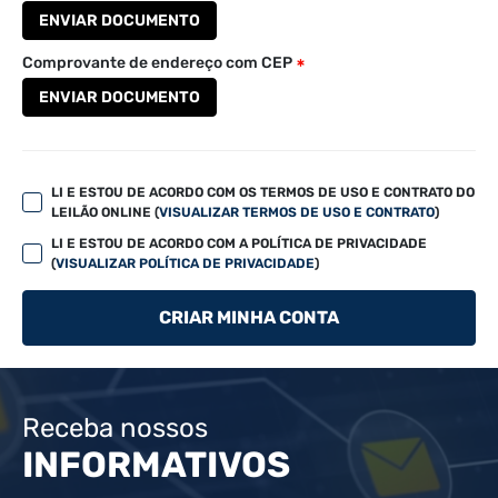
ENVIAR DOCUMENTO
Comprovante de endereço com CEP
ENVIAR DOCUMENTO
LI E ESTOU DE ACORDO COM OS TERMOS DE USO E CONTRATO DO
LEILÃO ONLINE (
VISUALIZAR TERMOS DE USO E CONTRATO
)
LI E ESTOU DE ACORDO COM A POLÍTICA DE PRIVACIDADE
(
VISUALIZAR POLÍTICA DE PRIVACIDADE
)
CRIAR MINHA CONTA
Receba nossos
INFORMATIVOS