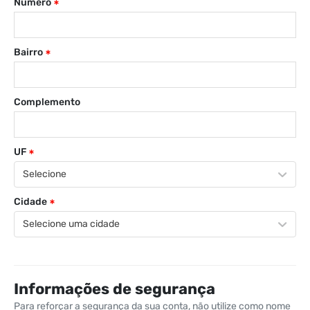
Número
Bairro
Complemento
UF
Selecione
Cidade
Selecione uma cidade
Informações de segurança
Para reforçar a segurança da sua conta, não utilize como nome