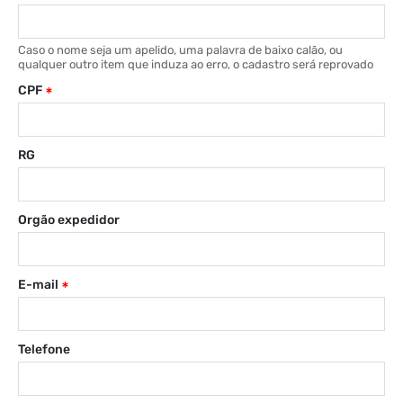
Caso o nome seja um apelido, uma palavra de baixo calão, ou
qualquer outro item que induza ao erro, o cadastro será reprovado
CPF
RG
Orgão expedidor
E-mail
Telefone