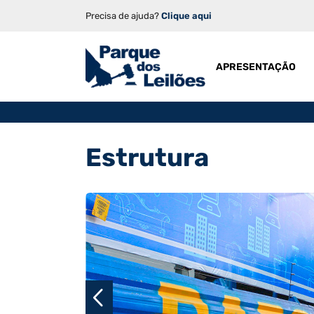
Precisa de ajuda?
Clique aqui
APRESENTAÇÃO
Estrutura