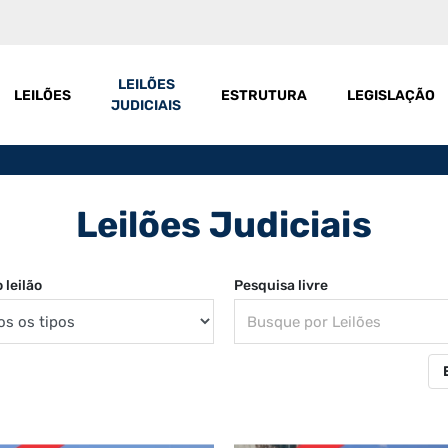
LEILÕES
LEILÕES
ESTRUTURA
LEGISLAÇÃO
JUDICIAIS
Leilões Judiciais
 leilão
Pesquisa livre