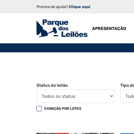
Precisa de ajuda?
Clique aqui
APRESENTAÇÃO
Status do leilão
Tipo do
EXIBIÇÃO POR LOTES