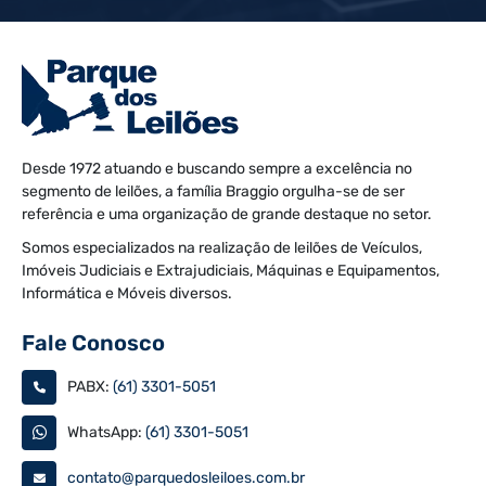
Desde 1972 atuando e buscando sempre a excelência no
segmento de leilões, a família Braggio orgulha-se de ser
referência e uma organização de grande destaque no setor.
Somos especializados na realização de leilões de Veículos,
Imóveis Judiciais e Extrajudiciais, Máquinas e Equipamentos,
Informática e Móveis diversos.
Fale Conosco
PABX:
(61) 3301-5051
WhatsApp:
(61) 3301-5051
contato@parquedosleiloes.com.br