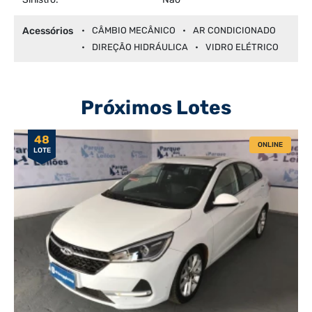
Acessórios
CÂMBIO MECÂNICO
AR CONDICIONADO
DIREÇÃO HIDRÁULICA
VIDRO ELÉTRICO
Próximos Lotes
48
ONLINE
LOTE