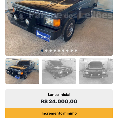
Lance inicial
R$ 24.000,00
Incremento mínimo