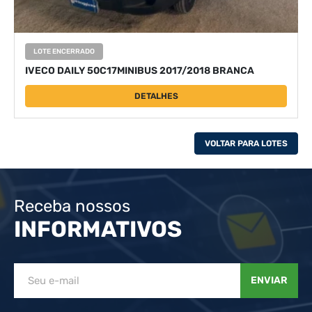
LOTE ENCERRADO
IVECO DAILY 50C17MINIBUS 2017/2018 BRANCA
DETALHES
VOLTAR PARA LOTES
Receba nossos
INFORMATIVOS
ENVIAR