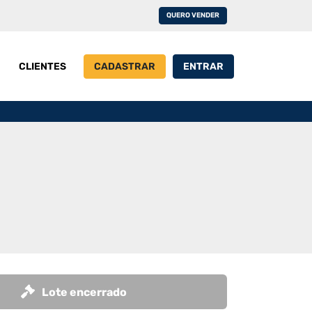
QUERO VENDER
CLIENTES
CADASTRAR
ENTRAR
Lote encerrado