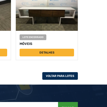
LOTE ENCERRADO
MÓVEIS
DETALHES
VOLTAR PARA LOTES