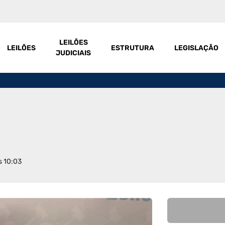
LEILÕES
LEILÕES
ESTRUTURA
LEGISLAÇÃO
JUDICIAIS
s 10:03