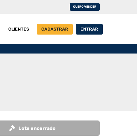
QUERO VENDER
CLIENTES
CADASTRAR
ENTRAR
Lote encerrado