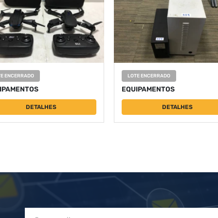
TE ENCERRADO
LOTE ENCERRADO
IPAMENTOS
EQUIPAMENTOS
DETALHES
DETALHES