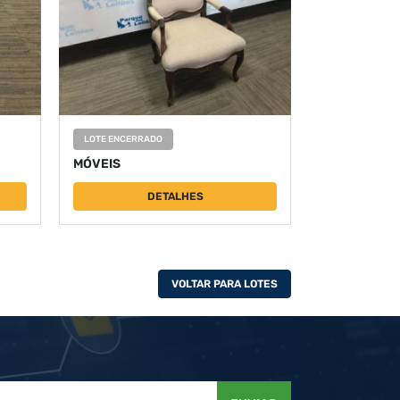
LOTE ENCERRADO
MÓVEIS
DETALHES
VOLTAR PARA LOTES