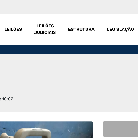
LEILÕES
LEILÕES
ESTRUTURA
LEGISLAÇÃO
JUDICIAIS
s 10:02