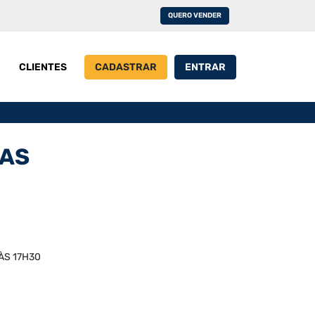
QUERO VENDER
CLIENTES
CADASTRAR
ENTRAR
RAS
 ÀS 17H30