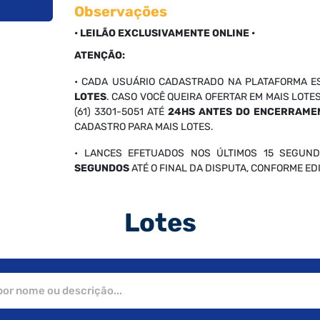
Observações
• LEILÃO EXCLUSIVAMENTE ONLINE •
ATENÇÃO:
• CADA USUÁRIO CADASTRADO NA PLATAFORMA E
LOTES
. CASO VOCÊ QUEIRA OFERTAR EM MAIS LOTE
(61) 3301-5051 ATÉ
24HS ANTES DO ENCERRAME
CADASTRO PARA MAIS LOTES.
• LANCES EFETUADOS NOS ÚLTIMOS 15 SEGUND
SEGUNDOS
ATÉ O FINAL DA DISPUTA, CONFORME EDIT
Lotes