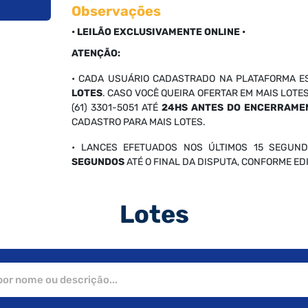
Observações
• LEILÃO EXCLUSIVAMENTE ONLINE •
ATENÇÃO:
• CADA USUÁRIO CADASTRADO NA PLATAFORMA E
LOTES
. CASO VOCÊ QUEIRA OFERTAR EM MAIS LOTE
(61) 3301-5051 ATÉ
24HS ANTES DO ENCERRAME
CADASTRO PARA MAIS LOTES.
• LANCES EFETUADOS NOS ÚLTIMOS 15 SEGUND
SEGUNDOS
ATÉ O FINAL DA DISPUTA, CONFORME EDIT
Lotes