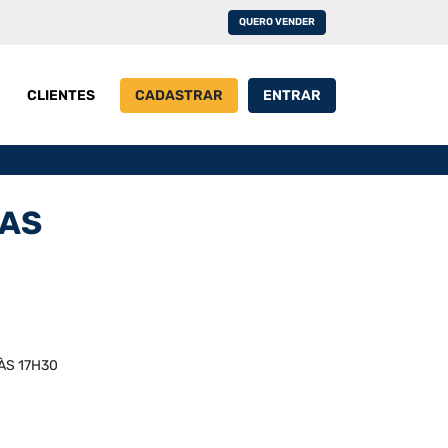
QUERO VENDER
CLIENTES
CADASTRAR
ENTRAR
RAS
 ÀS 17H30