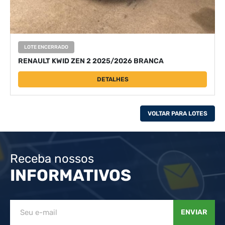
LOTE ENCERRADO
RENAULT KWID ZEN 2 2025/2026 BRANCA
DETALHES
VOLTAR PARA LOTES
Receba nossos
INFORMATIVOS
ENVIAR