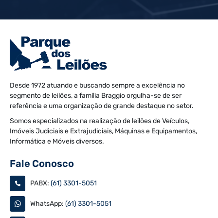
Desde 1972 atuando e buscando sempre a excelência no
segmento de leilões, a família Braggio orgulha-se de ser
referência e uma organização de grande destaque no setor.
Somos especializados na realização de leilões de Veículos,
Imóveis Judiciais e Extrajudiciais, Máquinas e Equipamentos,
Informática e Móveis diversos.
Fale Conosco
PABX:
(61) 3301-5051
WhatsApp:
(61) 3301-5051