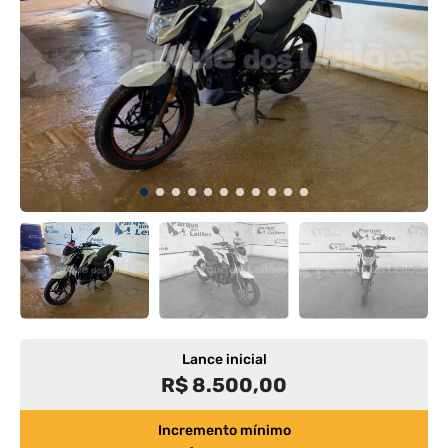
Lance inicial
R$ 8.500,00
Incremento mínimo