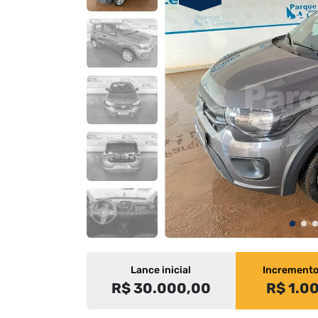
Lance inicial
Increment
R$ 30.000,00
R$ 1.0