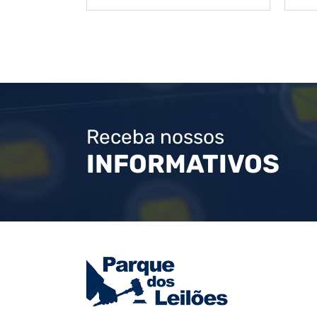
Receba nossos
INFORMATIVOS