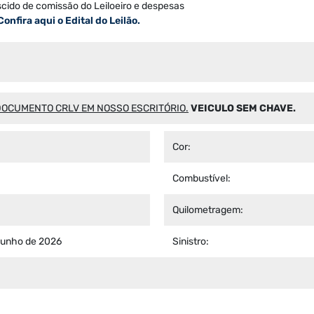
scido de comissão do Leiloeiro e despesas
Confira aqui o Edital do Leilão.
OCUMENTO CRLV EM NOSSO ESCRITÓRIO.
VEICULO SEM CHAVE.
Cor:
Combustível:
Quilometragem:
junho de 2026
Sinistro: