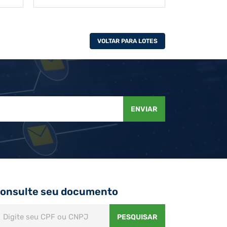
VOLTAR PARA LOTES
ENVIAR
onsulte seu documento
PESQUISAR