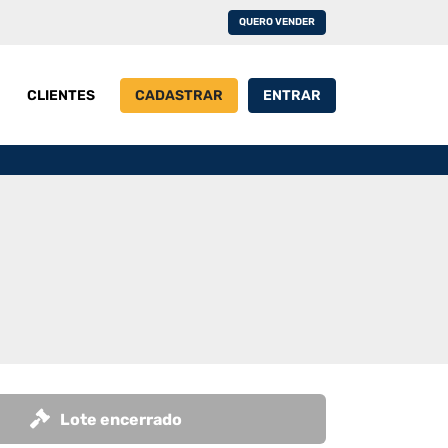
QUERO VENDER
CLIENTES
CADASTRAR
ENTRAR
Lote encerrado