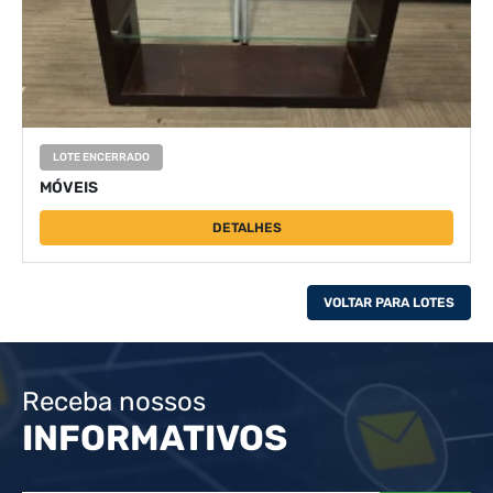
LOTE ENCERRADO
MÓVEIS
DETALHES
VOLTAR PARA LOTES
Receba nossos
INFORMATIVOS