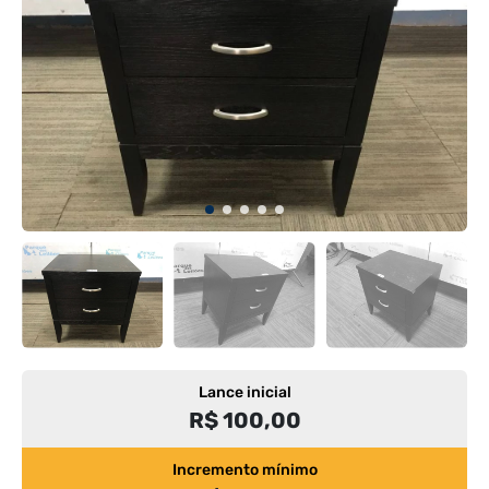
Lance inicial
R$ 100,00
Incremento mínimo