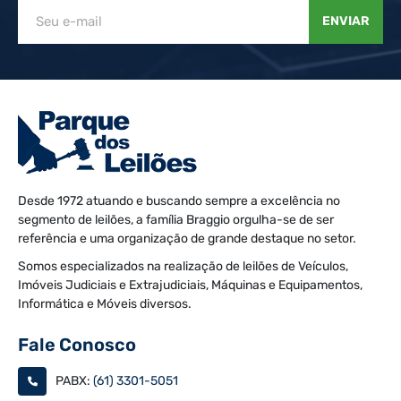
ENVIAR
Desde 1972 atuando e buscando sempre a excelência no
segmento de leilões, a família Braggio orgulha-se de ser
referência e uma organização de grande destaque no setor.
Somos especializados na realização de leilões de Veículos,
Imóveis Judiciais e Extrajudiciais, Máquinas e Equipamentos,
Informática e Móveis diversos.
Fale Conosco
PABX:
(61) 3301-5051