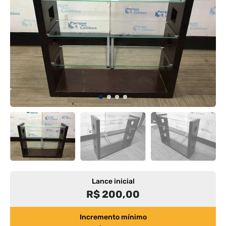
Lance inicial
R$ 200,00
Incremento mínimo