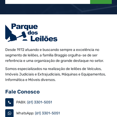
Desde 1972 atuando e buscando sempre a excelência no
segmento de leilões, a família Braggio orgulha-se de ser
referência e uma organização de grande destaque no setor.
Somos especializados na realização de leilões de Veículos,
Imóveis Judiciais e Extrajudiciais, Máquinas e Equipamentos,
Informática e Móveis diversos.
Fale Conosco
PABX:
(61) 3301-5051
WhatsApp:
(61) 3301-5051