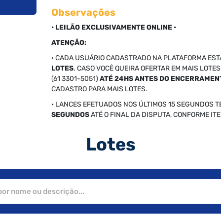
Observações
• LEILÃO EXCLUSIVAMENTE ONLINE •
ATENÇÃO:
• CADA USUÁRIO CADASTRADO NA PLATAFORMA EST
LOTES
. CASO VOCÊ QUEIRA OFERTAR EM MAIS LOTE
(61 3301-5051)
ATÉ 24HS ANTES DO ENCERRAME
CADASTRO PARA MAIS LOTES.
• LANCES EFETUADOS NOS ÚLTIMOS 15 SEGUNDOS 
SEGUNDOS
ATÉ O FINAL DA DISPUTA, CONFORME ITE
Lotes