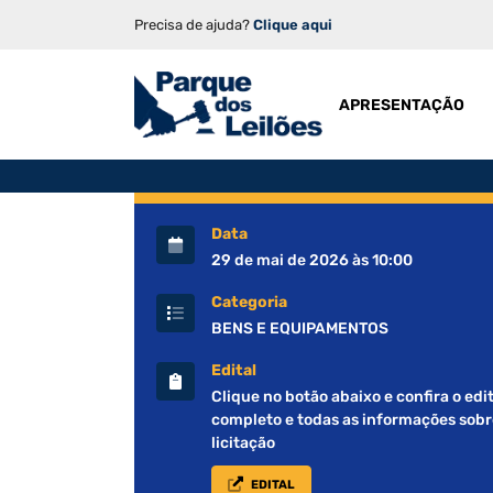
Precisa de ajuda?
Clique aqui
APRESENTAÇÃO
Data
29 de mai de 2026 às 10:00
Categoria
BENS E EQUIPAMENTOS
Edital
Clique no botão abaixo e confira o edit
completo e todas as informações sobr
licitação
EDITAL