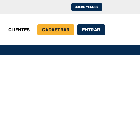
QUERO VENDER
CLIENTES
CADASTRAR
ENTRAR