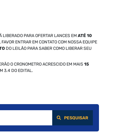
Á LIBERADO PARA OFERTAR LANCES EM
ATÉ 10
S, FAVOR ENTRAR EM CONTATO COM NOSSA EQUIPE
NTO
DO LEILÃO PARA SABER COMO LIBERAR SEU
TERÃO O CRONOMETRO ACRESCIDO EM MAIS
15
M 3.4 DO EDITAL.
PESQUISAR