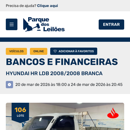
Precisa de ajuda?
Clique aqui
ENTRAR
VEÍCULOS
ONLINE
ADICIONAR À FAVORITOS
BANCOS E FINANCEIRAS
HYUNDAI HR LDB 2008/2008 BRANCA
20 de mar de 2026 às 18:00 a 24 de mar de 2026 às 20:45
106
LOTE