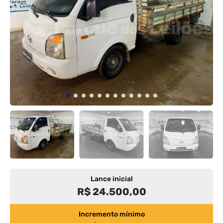
Lance inicial
R$ 24.500,00
Incremento mínimo