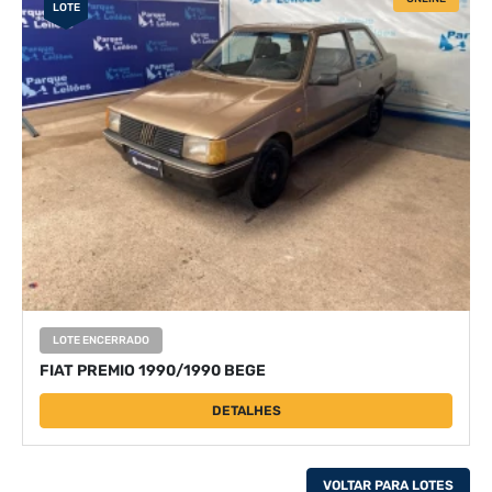
LOTE
LOTE ENCERRADO
FIAT PREMIO 1990/1990 BEGE
DETALHES
VOLTAR PARA LOTES