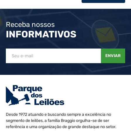
Receba nossos
INFORMATIVOS
ENVIAR
Desde 1972 atuando e buscando sempre a excelência no
segmento de leilões, a família Braggio orgulha-se de ser
referência e uma organização de grande destaque no setor.