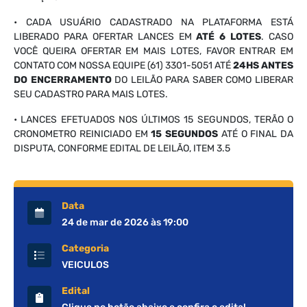
• CADA USUÁRIO CADASTRADO NA PLATAFORMA ESTÁ
LIBERADO PARA OFERTAR LANCES EM
ATÉ 6 LOTES
. CASO
VOCÊ QUEIRA OFERTAR EM MAIS LOTES, FAVOR ENTRAR EM
CONTATO COM NOSSA EQUIPE (61) 3301-5051 ATÉ
24HS ANTES
DO ENCERRAMENTO
DO LEILÃO PARA SABER COMO LIBERAR
SEU CADASTRO PARA MAIS LOTES.
• LANCES EFETUADOS NOS ÚLTIMOS 15 SEGUNDOS, TERÃO O
CRONOMETRO REINICIADO EM
15 SEGUNDOS
ATÉ O FINAL DA
DISPUTA, CONFORME EDITAL DE LEILÃO, ITEM 3.5
Data
24 de mar de 2026 às 19:00
Categoria
VEICULOS
Edital