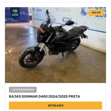
18
ONLINE
LOTE
LOTE ENCERRADO
BAJAS DOMINAR D400 2024/2025 PRETA
DETALHES