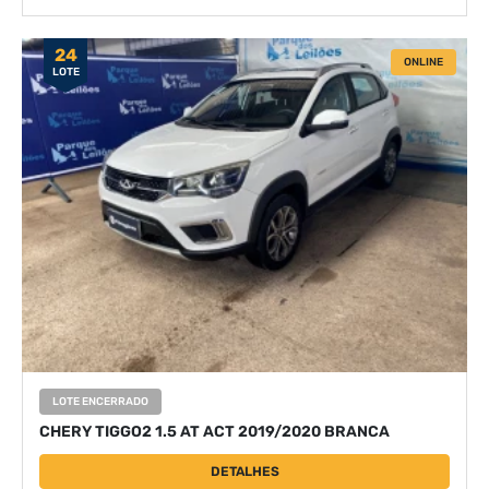
24
ONLINE
LOTE
LOTE ENCERRADO
CHERY TIGGO2 1.5 AT ACT 2019/2020 BRANCA
DETALHES