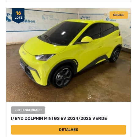
16
ONLINE
LOTE
LOTE ENCERRADO
I/BYD DOLPHIN MINI GS EV 2024/2025 VERDE
DETALHES