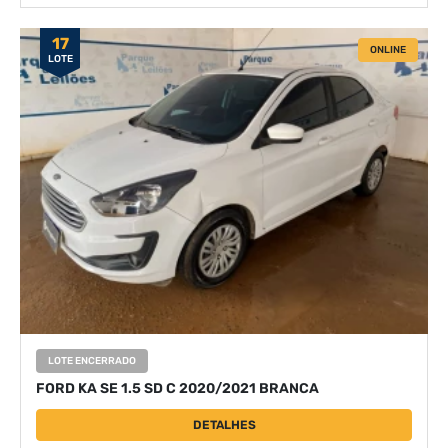
17
ONLINE
LOTE
LOTE ENCERRADO
FORD KA SE 1.5 SD C 2020/2021 BRANCA
DETALHES