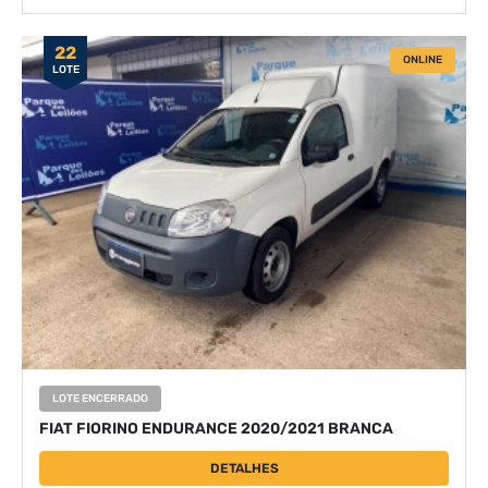
22
ONLINE
LOTE
LOTE ENCERRADO
FIAT FIORINO ENDURANCE 2020/2021 BRANCA
DETALHES