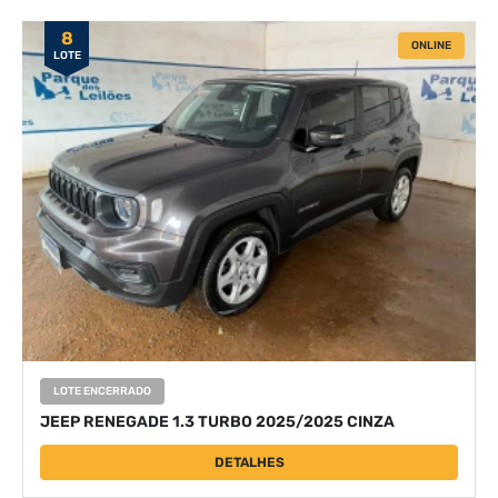
8
ONLINE
LOTE
LOTE ENCERRADO
JEEP RENEGADE 1.3 TURBO 2025/2025 CINZA
DETALHES