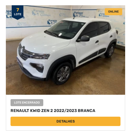
7
ONLINE
LOTE
LOTE ENCERRADO
RENAULT KWID ZEN 2 2022/2023 BRANCA
DETALHES