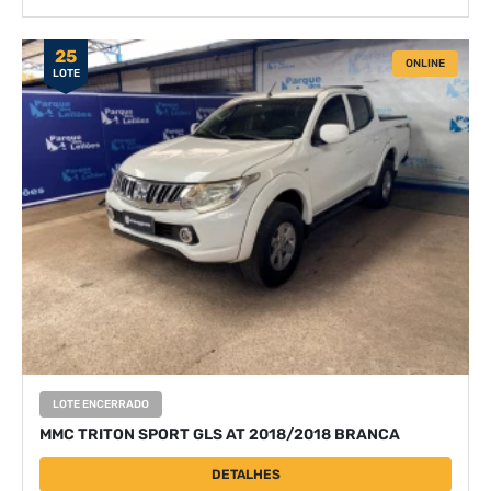
25
ONLINE
LOTE
LOTE ENCERRADO
MMC TRITON SPORT GLS AT 2018/2018 BRANCA
DETALHES