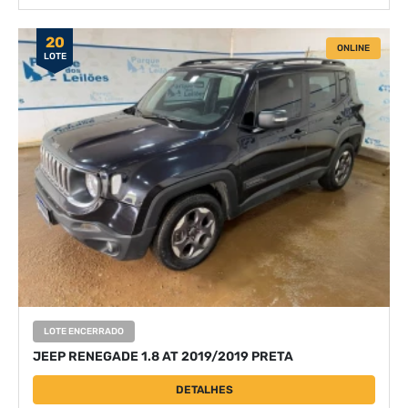
20
ONLINE
LOTE
LOTE ENCERRADO
JEEP RENEGADE 1.8 AT 2019/2019 PRETA
DETALHES