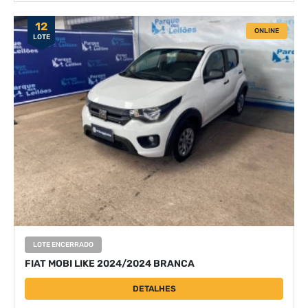
12
ONLINE
LOTE
LOTE ENCERRADO
FIAT MOBI LIKE 2024/2024 BRANCA
DETALHES