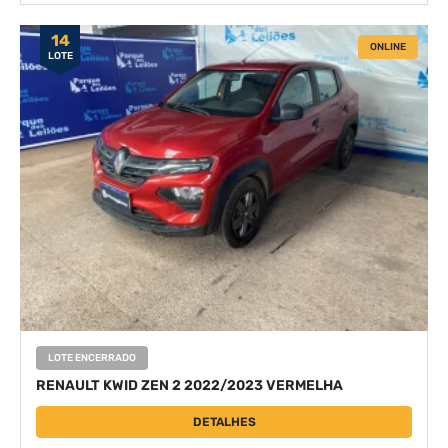
14
ONLINE
LOTE
LOTE ENCERRADO
RENAULT KWID ZEN 2 2022/2023 VERMELHA
DETALHES