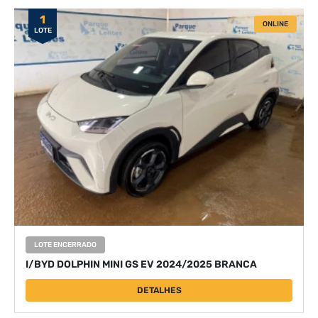
1
ONLINE
LOTE
LOTE ENCERRADO
I/BYD DOLPHIN MINI GS EV 2024/2025 BRANCA
DETALHES