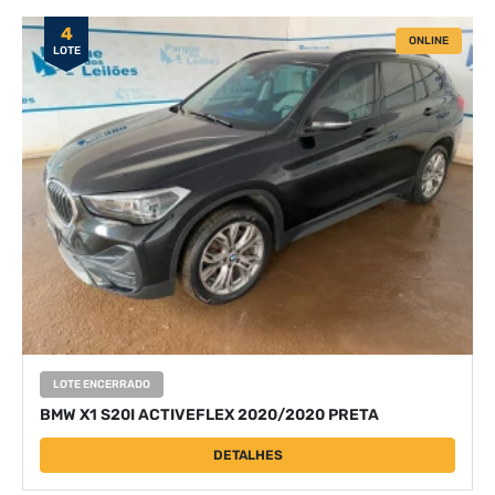
4
ONLINE
LOTE
LOTE ENCERRADO
BMW X1 S20I ACTIVEFLEX 2020/2020 PRETA
DETALHES