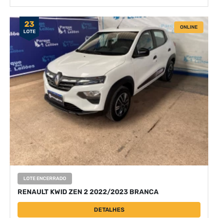
23
ONLINE
LOTE
LOTE ENCERRADO
RENAULT KWID ZEN 2 2022/2023 BRANCA
DETALHES