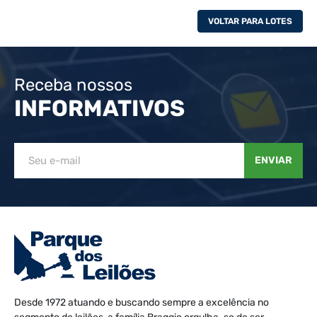
VOLTAR PARA LOTES
Receba nossos
INFORMATIVOS
ENVIAR
Desde 1972 atuando e buscando sempre a excelência no