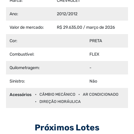
Marca:
CHEVROLET
Ano:
2012/2012
Valor de mercado:
R$ 29.635,00 / março de 2026
Cor:
PRETA
Combustível:
FLEX
Quilometragem:
-
Sinistro:
Não
Acessórios
CÂMBIO MECÂNICO
AR CONDICIONADO
DIREÇÃO HIDRÁULICA
Próximos Lotes