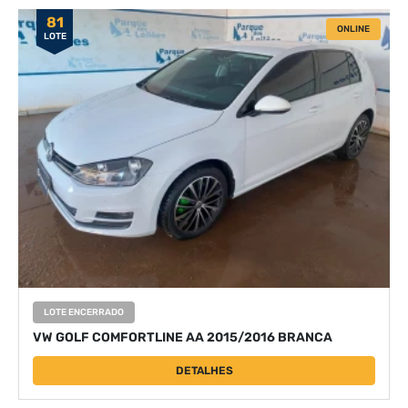
81
ONLINE
LOTE
LOTE ENCERRADO
VW GOLF COMFORTLINE AA 2015/2016 BRANCA
DETALHES