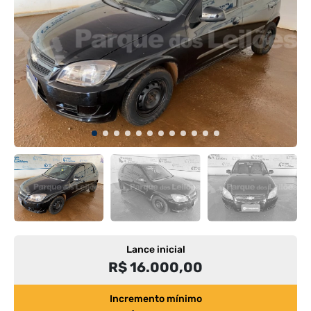
Lance inicial
R$ 16.000,00
Incremento mínimo