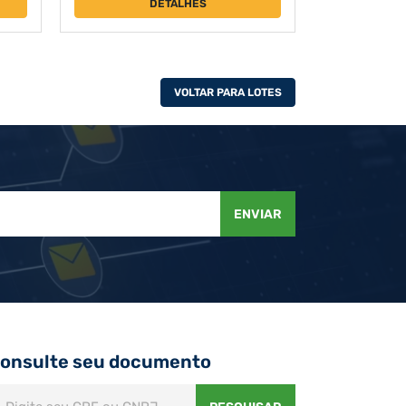
DETALHES
VOLTAR PARA LOTES
ENVIAR
onsulte seu documento