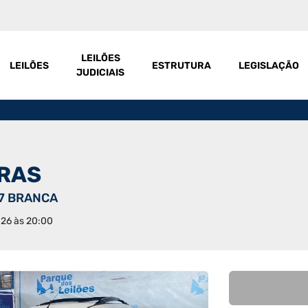
LEILÕES
LEILÕES
ESTRUTURA
LEGISLAÇÃO
JUDICIAIS
IRAS
7 BRANCA
026 às 20:00