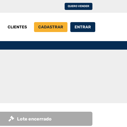
QUERO VENDER
CLIENTES
CADASTRAR
ENTRAR
Lote encerrado