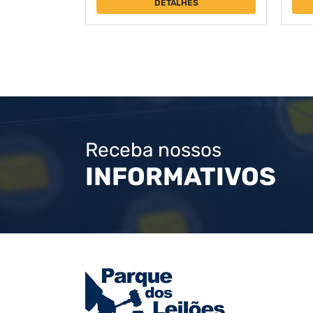
DETALHES
Receba nossos
INFORMATIVOS