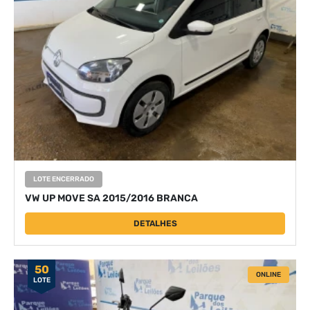
LOTE ENCERRADO
VW UP MOVE SA 2015/2016 BRANCA
DETALHES
50
ONLINE
LOTE