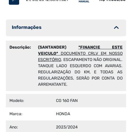
MANUAL
Informações
Descrição:
(SANTANDER)
*FINANCIE ESTE
VEICULO*
DOCUMENTO CRLV EM NOSSO
ESCRITÓRIO
. ESCAPAMENTO NÃO ORIGINAL.
TANQUE LADO ESQUERDO COM AVARIAS.
REGULARIZAÇÃO DO KM, E TODAS AS
REGULARIZAÇÕES, SERÃO POR CONTA DO
ARREMATANTE.
Modelo:
CG 160 FAN
Marca:
HONDA
Ano:
2023/2024