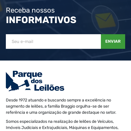
Receba nossos
INFORMATIVOS
ENVIAR
Desde 1972 atuando e buscando sempre a excelência no
segmento de leilões, a família Braggio orgulha-se de ser
referência e uma organização de grande destaque no setor.
Somos especializados na realização de leilões de Veículos,
Imóveis Judiciais e Extrajudiciais, Máquinas e Equipamentos,