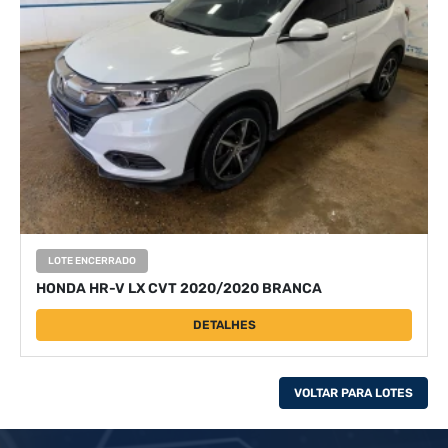
LOTE ENCERRADO
HONDA HR-V LX CVT 2020/2020 BRANCA
DETALHES
VOLTAR PARA LOTES