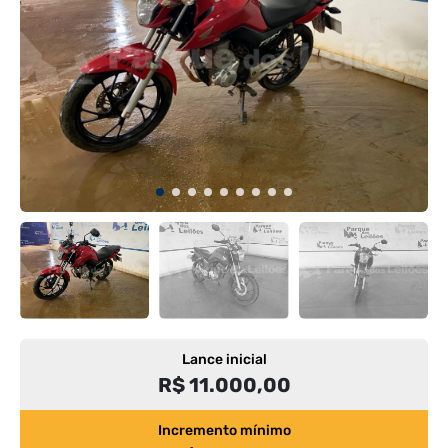
Lance inicial
R$ 11.000,00
Incremento mínimo