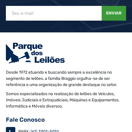
ENVIAR
Desde 1972 atuando e buscando sempre a excelência no
segmento de leilões, a família Braggio orgulha-se de ser
referência e uma organização de grande destaque no setor.
Somos especializados na realização de leilões de Veículos,
Imóveis Judiciais e Extrajudiciais, Máquinas e Equipamentos,
Informática e Móveis diversos.
Fale Conosco
PABX:
(61) 3301-5051