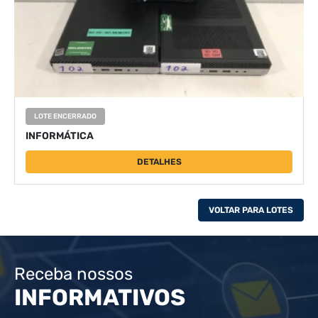
LOTE ENCERRADO
INFORMÁTICA
DETALHES
VOLTAR PARA LOTES
Receba nossos
INFORMATIVOS