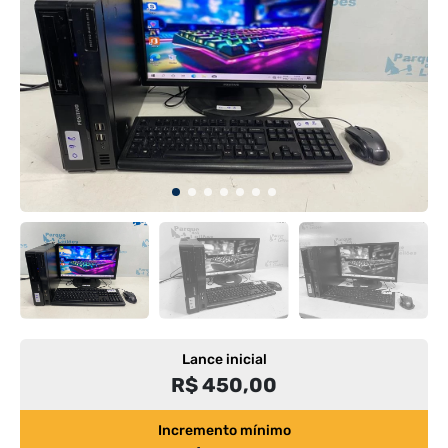
Lance inicial
R$ 450,00
Incremento mínimo