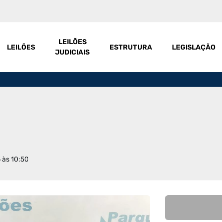
LEILÕES
LEILÕES
ESTRUTURA
LEGISLAÇÃO
JUDICIAIS
 às 10:50