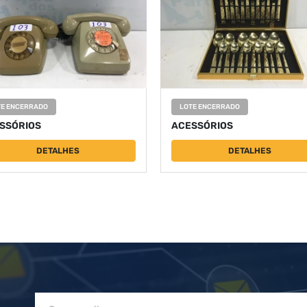
TE ENCERRADO
LOTE ENCERRADO
SSÓRIOS
ACESSÓRIOS
DETALHES
DETALHES