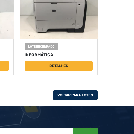
LOTE ENCERRADO
INFORMÁTICA
DETALHES
VOLTAR PARA LOTES