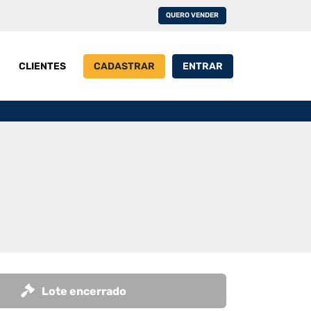
QUERO VENDER
CLIENTES
CADASTRAR
ENTRAR
Lote encerrado