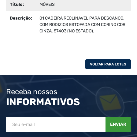
Título:
MÓVEIS
Descrição:
01 CADEIRA RECLINAVEL PARA DESCANCO.
COM RODIZIOS ESTOFADA COM CORINO COR
CINZA. 57403 (NO ESTADO).
VOLTAR PARA LOTES
Receba nossos
INFORMATIVOS
ENVIAR