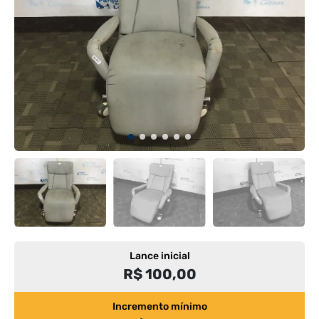
Lance inicial
R$ 100,00
Incremento mínimo