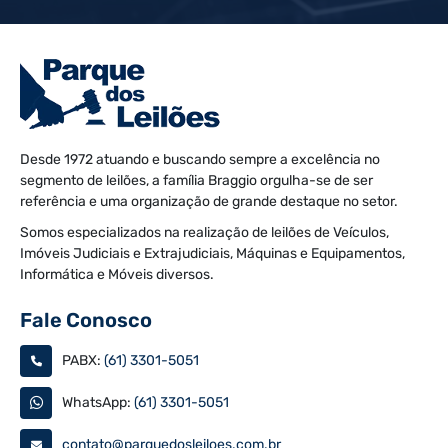
Desde 1972 atuando e buscando sempre a excelência no
segmento de leilões, a família Braggio orgulha-se de ser
referência e uma organização de grande destaque no setor.
Somos especializados na realização de leilões de Veículos,
Imóveis Judiciais e Extrajudiciais, Máquinas e Equipamentos,
Informática e Móveis diversos.
Fale Conosco
PABX:
(61) 3301-5051
WhatsApp:
(61) 3301-5051
contato@parquedosleiloes.com.br