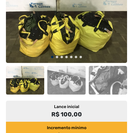
Lance inicial
R$ 100,00
Incremento mínimo