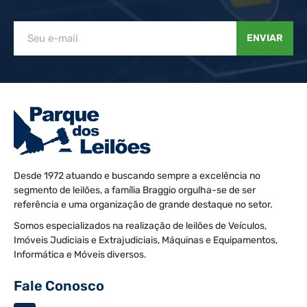
ENVIAR
Desde 1972 atuando e buscando sempre a excelência no
segmento de leilões, a família Braggio orgulha-se de ser
referência e uma organização de grande destaque no setor.
Somos especializados na realização de leilões de Veículos,
Imóveis Judiciais e Extrajudiciais, Máquinas e Equipamentos,
Informática e Móveis diversos.
Fale Conosco