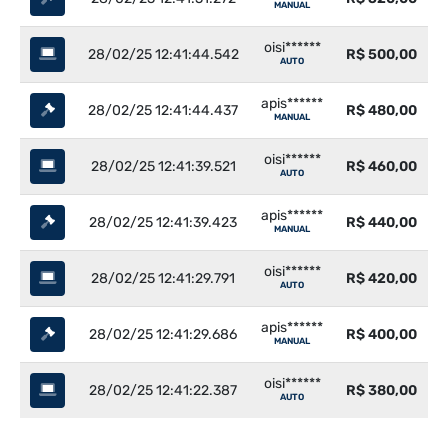
MANUAL
oisi******
28/02/25 12:41:44.542
R$ 500,00
AUTO
apis******
28/02/25 12:41:44.437
R$ 480,00
MANUAL
oisi******
28/02/25 12:41:39.521
R$ 460,00
AUTO
apis******
28/02/25 12:41:39.423
R$ 440,00
MANUAL
oisi******
28/02/25 12:41:29.791
R$ 420,00
AUTO
apis******
28/02/25 12:41:29.686
R$ 400,00
MANUAL
oisi******
28/02/25 12:41:22.387
R$ 380,00
AUTO