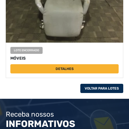
LOTE ENCERRADO
MÓVEIS
DETALHES
VOLTAR PARA LOTES
Receba nossos
INFORMATIVOS