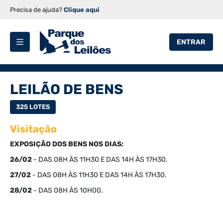
Precisa de ajuda?
Clique aqui
ENTRAR
LEILÃO DE BENS
325 LOTES
Visitação
EXPOSIÇÃO DOS BENS NOS DIAS:
26/02
- DAS 08H ÀS 11H30 E DAS 14H ÀS 17H30.
27/02
- DAS 08H ÀS 11H30 E DAS 14H ÀS 17H30.
28/02
- DAS 08H ÀS 10H00.