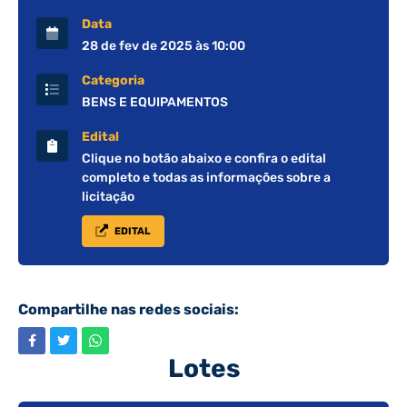
Data
28 de fev de 2025 às 10:00
Categoria
BENS E EQUIPAMENTOS
Edital
Clique no botão abaixo e confira o edital
completo e todas as informações sobre a
licitação
EDITAL
Compartilhe nas redes sociais:
Lotes