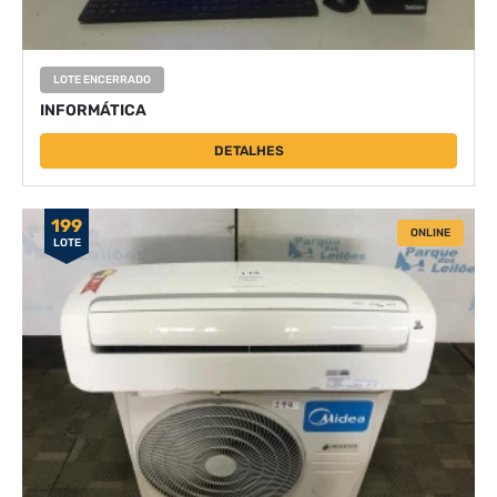
LOTE ENCERRADO
INFORMÁTICA
DETALHES
199
ONLINE
LOTE