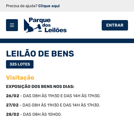
Precisa de ajuda?
Clique aqui
ENTRAR
LEILÃO DE BENS
325 LOTES
Visitação
EXPOSIÇÃO DOS BENS NOS DIAS:
26/02
- DAS 08H ÀS 11H30 E DAS 14H ÀS 17H30.
27/02
- DAS 08H ÀS 11H30 E DAS 14H ÀS 17H30.
28/02
- DAS 08H ÀS 10H00.