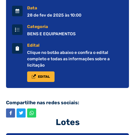
Data
28 de fev de 2025 às 10:00
Categoria
BENS E EQUIPAMENTOS
Edital
Clique no botão abaixo e confira o edital
completo e todas as informações sobre a
licitação
EDITAL
Compartilhe nas redes sociais:
Lotes