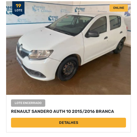
19
ONLINE
LOTE
LOTE ENCERRADO
RENAULT SANDERO AUTH 10 2015/2016 BRANCA
DETALHES