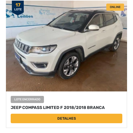
17
ONLINE
LOTE
LOTE ENCERRADO
JEEP COMPASS LIMITED F 2018/2018 BRANCA
DETALHES