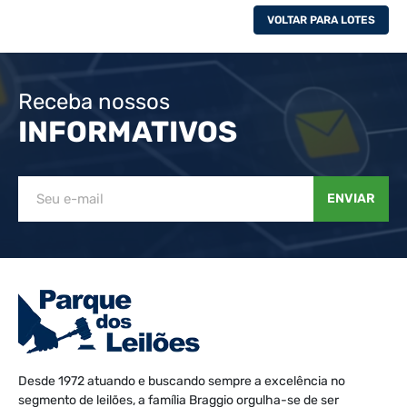
VOLTAR PARA LOTES
Receba nossos
INFORMATIVOS
ENVIAR
Desde 1972 atuando e buscando sempre a excelência no
segmento de leilões, a família Braggio orgulha-se de ser