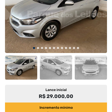
Lance inicial
R$ 29.000,00
Incremento mínimo