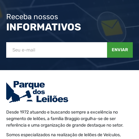
Receba nossos
INFORMATIVOS
ENVIAR
Desde 1972 atuando e buscando sempre a excelência no
segmento de leilões, a família Braggio orgulha-se de ser
referência e uma organização de grande destaque no setor.
Somos especializados na realização de leilões de Veículos,