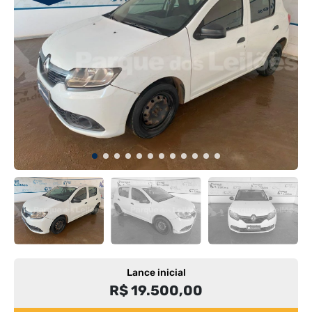
Lance inicial
R$ 19.500,00