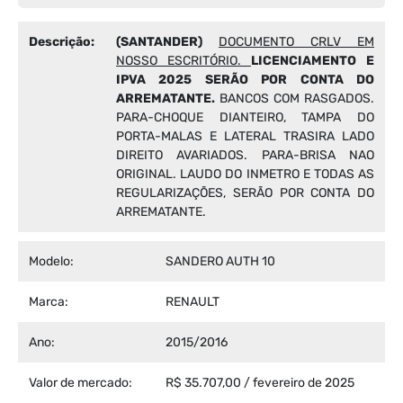
Descrição:
(SANTANDER)
DOCUMENTO CRLV EM
NOSSO ESCRITÓRIO.
LICENCIAMENTO E
IPVA 2025 SERÃO POR CONTA DO
ARREMATANTE.
BANCOS COM RASGADOS.
PARA-CHOQUE DIANTEIRO, TAMPA DO
PORTA-MALAS E LATERAL TRASIRA LADO
DIREITO AVARIADOS. PARA-BRISA NAO
ORIGINAL. LAUDO DO INMETRO E TODAS AS
REGULARIZAÇÕES, SERÃO POR CONTA DO
ARREMATANTE.
Modelo:
SANDERO AUTH 10
Marca:
RENAULT
Ano:
2015/2016
Valor de mercado:
R$ 35.707,00 / fevereiro de 2025