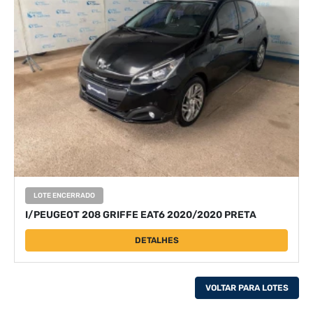
LOTE ENCERRADO
I/PEUGEOT 208 GRIFFE EAT6 2020/2020 PRETA
DETALHES
VOLTAR PARA LOTES