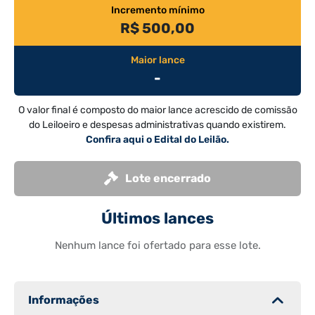
Incremento mínimo
R$ 500,00
Maior lance
-
O valor final é composto do maior lance acrescido de comissão
do Leiloeiro e despesas administrativas quando existirem.
Confira aqui o Edital do Leilão.
Lote encerrado
Últimos lances
Nenhum lance foi ofertado para esse lote.
Informações