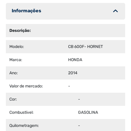
Informações
Descrição:
Modelo:
CB 600F- HORNET
Marca:
HONDA
Ano:
2014
Valor de mercado:
-
Cor:
-
Combustível:
GASOLINA
Quilometragem:
-