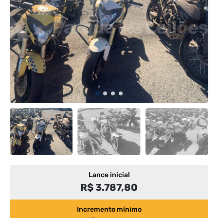
Lance inicial
R$ 3.787,80
Incremento mínimo