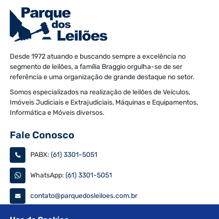
Desde 1972 atuando e buscando sempre a excelência no
segmento de leilões, a família Braggio orgulha-se de ser
referência e uma organização de grande destaque no setor.
Somos especializados na realização de leilões de Veículos,
Imóveis Judiciais e Extrajudiciais, Máquinas e Equipamentos,
Informática e Móveis diversos.
Fale Conosco
PABX:
(61) 3301-5051
WhatsApp:
(61) 3301-5051
contato@parquedosleiloes.com.br