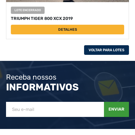
LOTE ENCERRADO
TRIUMPH TIGER 800 XCX 2019
DETALHES
VOLTAR PARA LOTES
Receba nossos
INFORMATIVOS
ENVIAR