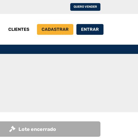
QUERO VENDER
CLIENTES
CADASTRAR
ENTRAR
Lote encerrado