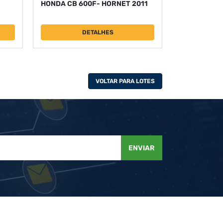
HONDA CB 600F- HORNET 2011
DETALHES
VOLTAR PARA LOTES
ENVIAR