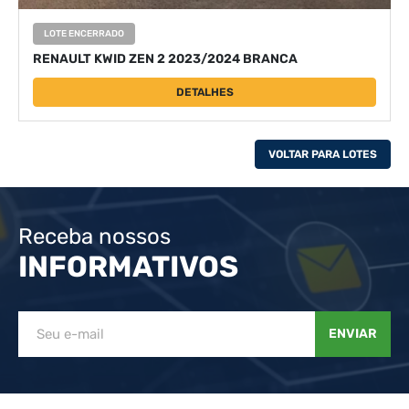
LOTE ENCERRADO
RENAULT KWID ZEN 2 2023/2024 BRANCA
DETALHES
VOLTAR PARA LOTES
Receba nossos
INFORMATIVOS
ENVIAR