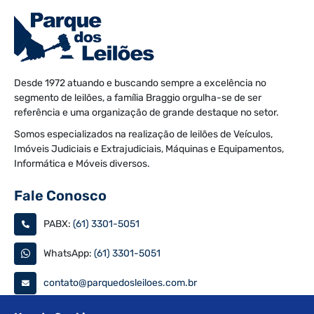
Desde 1972 atuando e buscando sempre a excelência no
segmento de leilões, a família Braggio orgulha-se de ser
referência e uma organização de grande destaque no setor.
Somos especializados na realização de leilões de Veículos,
Imóveis Judiciais e Extrajudiciais, Máquinas e Equipamentos,
Informática e Móveis diversos.
Fale Conosco
PABX:
(61) 3301-5051
WhatsApp:
(61) 3301-5051
contato@parquedosleiloes.com.br