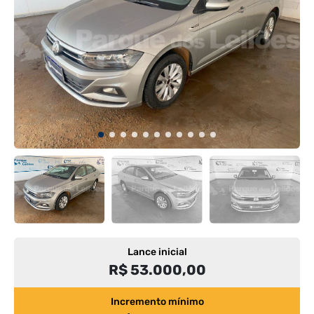
Lance inicial
R$ 53.000,00
Incremento mínimo