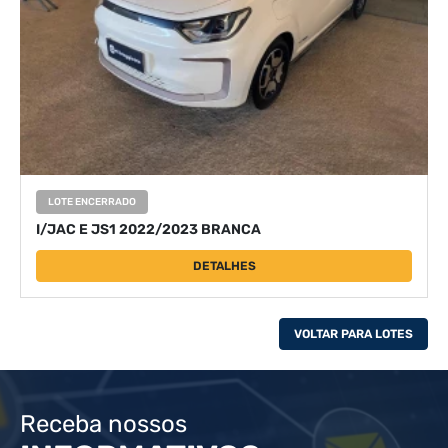
LOTE ENCERRADO
I/JAC E JS1 2022/2023 BRANCA
DETALHES
VOLTAR PARA LOTES
Receba nossos