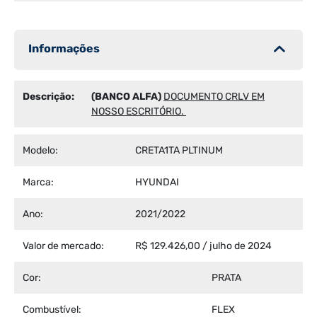
Informações
Descrição:
(BANCO ALFA)
DOCUMENTO CRLV EM
NOSSO ESCRITÓRIO.
Modelo:
CRETA1TA PLTINUM
Marca:
HYUNDAI
Ano:
2021/2022
Valor de mercado:
R$ 129.426,00 / julho de 2024
Cor:
PRATA
Combustível:
FLEX