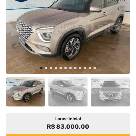
Lance inicial
R$ 83.000,00