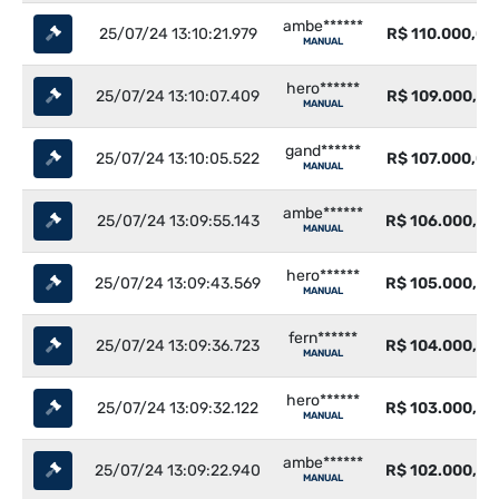
ambe******
25/07/24 13:10:21.979
R$ 110.000,00
MANUAL
hero******
25/07/24 13:10:07.409
R$ 109.000,00
MANUAL
gand******
25/07/24 13:10:05.522
R$ 107.000,00
MANUAL
ambe******
25/07/24 13:09:55.143
R$ 106.000,00
MANUAL
hero******
25/07/24 13:09:43.569
R$ 105.000,00
MANUAL
fern******
25/07/24 13:09:36.723
R$ 104.000,00
MANUAL
hero******
25/07/24 13:09:32.122
R$ 103.000,00
MANUAL
ambe******
25/07/24 13:09:22.940
R$ 102.000,00
MANUAL