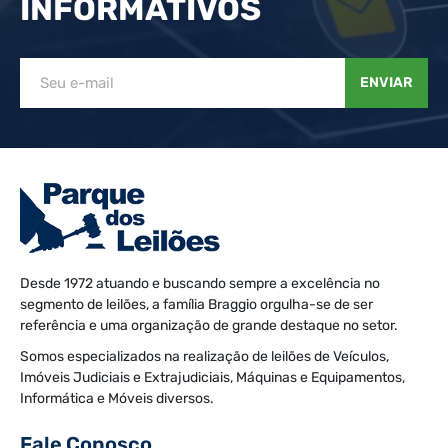
INFORMATIVOS
ENVIAR
Desde 1972 atuando e buscando sempre a excelência no
segmento de leilões, a família Braggio orgulha-se de ser
referência e uma organização de grande destaque no setor.
Somos especializados na realização de leilões de Veículos,
Imóveis Judiciais e Extrajudiciais, Máquinas e Equipamentos,
Informática e Móveis diversos.
Fale Conosco