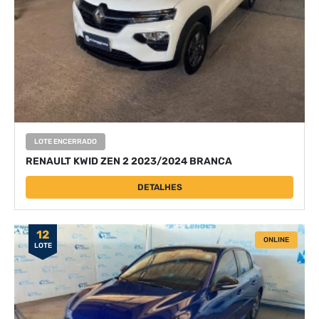
LOTE ENCERRADO
RENAULT KWID ZEN 2 2023/2024 BRANCA
DETALHES
12
ONLINE
LOTE