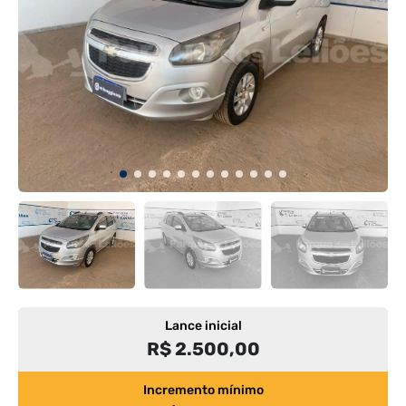
Lance inicial
R$ 2.500,00
Incremento mínimo