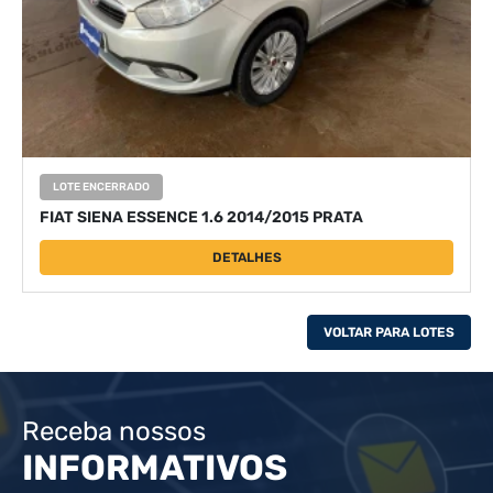
LOTE ENCERRADO
FIAT SIENA ESSENCE 1.6 2014/2015 PRATA
DETALHES
VOLTAR PARA LOTES
Receba nossos
INFORMATIVOS