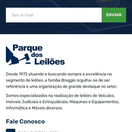
ENVIAR
Desde 1972 atuando e buscando sempre a excelência no
segmento de leilões, a família Braggio orgulha-se de ser
referência e uma organização de grande destaque no setor.
Somos especializados na realização de leilões de Veículos,
Imóveis Judiciais e Extrajudiciais, Máquinas e Equipamentos,
Informática e Móveis diversos.
Fale Conosco