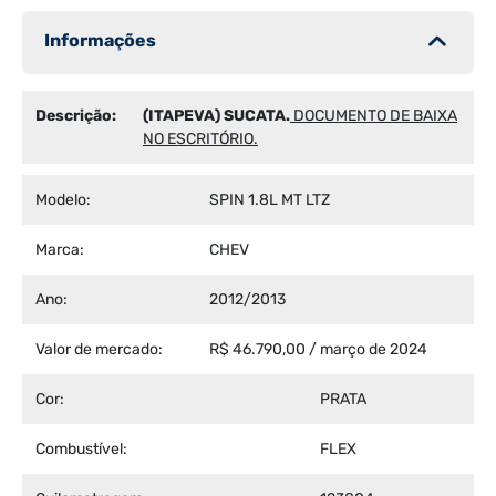
Informações
Descrição:
(ITAPEVA) SUCATA.
DOCUMENTO DE BAIXA
NO ESCRITÓRIO.
Modelo:
SPIN 1.8L MT LTZ
Marca:
CHEV
Ano:
2012/2013
Valor de mercado:
R$ 46.790,00 / março de 2024
Cor:
PRATA
Combustível:
FLEX