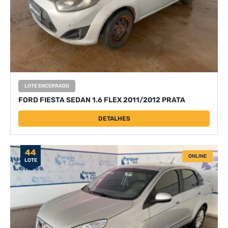
LOTE ENCERRADO
FORD FIESTA SEDAN 1.6 FLEX 2011/2012 PRATA
DETALHES
44
ONLINE
LOTE