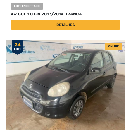
LOTE ENCERRADO
VW GOL 1.0 GIV 2013/2014 BRANCA
DETALHES
24
ONLINE
LOTE