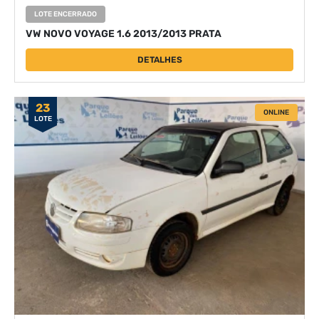
LOTE ENCERRADO
VW NOVO VOYAGE 1.6 2013/2013 PRATA
DETALHES
23
ONLINE
LOTE