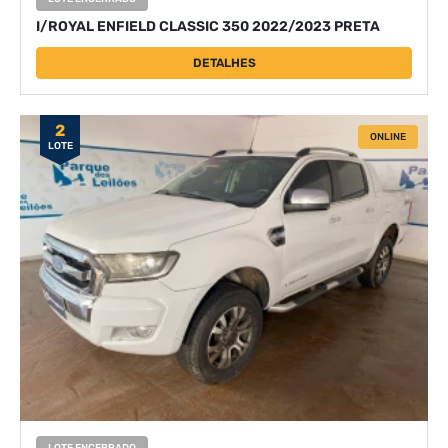
I/ROYAL ENFIELD CLASSIC 350 2022/2023 PRETA
DETALHES
2
ONLINE
LOTE