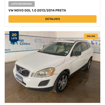
LOTE ENCERRADO
VW NOVO GOL 1.0 2013/2014 PRETA
DETALHES
20
ONLINE
LOTE