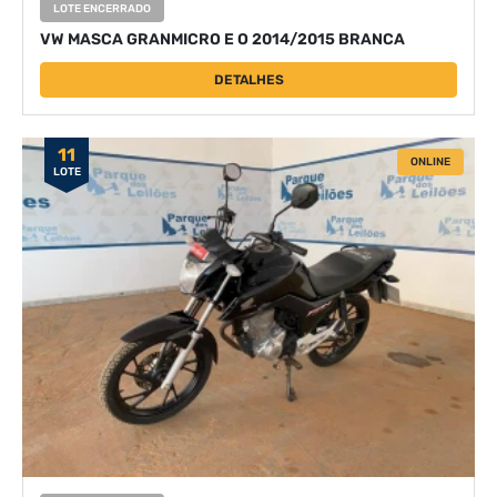
LOTE ENCERRADO
VW MASCA GRANMICRO E O 2014/2015 BRANCA
DETALHES
11
ONLINE
LOTE