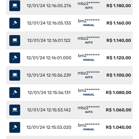
mbz2******
12/01/24 12:16:05.276
R$ 1.180,00
AUTO
bm2*******
12/01/24 12:16:05.133
R$ 1.160,00
MANUAL
mbz2******
12/01/24 12:16:01.122
R$ 1.140,00
AUTO
bm2*******
12/01/24 12:16:01.000
R$ 1.120,00
MANUAL
mbz2******
12/01/24 12:15:56.239
R$ 1.100,00
AUTO
bm2*******
12/01/24 12:15:56.131
R$ 1.080,00
MANUAL
mbz2******
12/01/24 12:15:53.142
R$ 1.060,00
AUTO
bm2*******
12/01/24 12:15:53.020
R$ 1.040,00
MANUAL