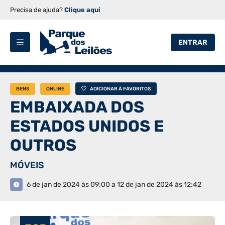
Precisa de ajuda?
Clique aqui
ENTRAR
BENS
ONLINE
ADICIONAR À FAVORITOS
EMBAIXADA DOS
ESTADOS UNIDOS E
OUTROS
MÓVEIS
6 de jan de 2024 às 09:00 a 12 de jan de 2024 às 12:42