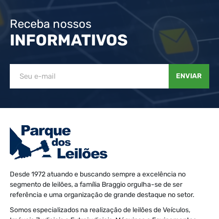
Receba nossos
INFORMATIVOS
ENVIAR
Desde 1972 atuando e buscando sempre a excelência no
segmento de leilões, a família Braggio orgulha-se de ser
referência e uma organização de grande destaque no setor.
Somos especializados na realização de leilões de Veículos,