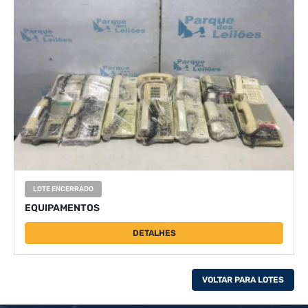
LOTE ENCERRADO
EQUIPAMENTOS
DETALHES
VOLTAR PARA LOTES