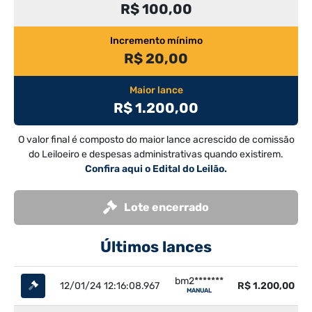
R$ 100,00
Incremento mínimo
R$ 20,00
Maior lance
R$ 1.200,00
O valor final é composto do maior lance acrescido de comissão
do Leiloeiro e despesas administrativas quando existirem.
Confira aqui o Edital do Leilão.
Lote encerrado
Últimos lances
bm2*******
12/01/24 12:16:08.967
R$ 1.200,00
MANUAL