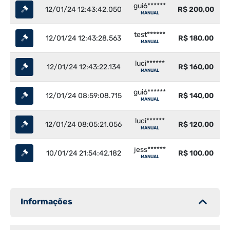
gui6******
12/01/24 12:43:42.050
R$ 200,00
MANUAL
test******
12/01/24 12:43:28.563
R$ 180,00
MANUAL
luci******
12/01/24 12:43:22.134
R$ 160,00
MANUAL
gui6******
12/01/24 08:59:08.715
R$ 140,00
MANUAL
luci******
12/01/24 08:05:21.056
R$ 120,00
MANUAL
jess******
10/01/24 21:54:42.182
R$ 100,00
MANUAL
Informações