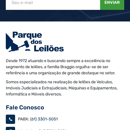
ENVIAR
Desde 1972 atuando e buscando sempre a excelência no
segmento de leilões, a família Braggio orgulha-se de ser
referência e uma organização de grande destaque no setor.
Somos especializados na realização de leilões de Veículos,
Imóveis Judiciais e Extrajudiciais, Máquinas e Equipamentos,
Informática e Móveis diversos.
Fale Conosco
PABX:
(61) 3301-5051