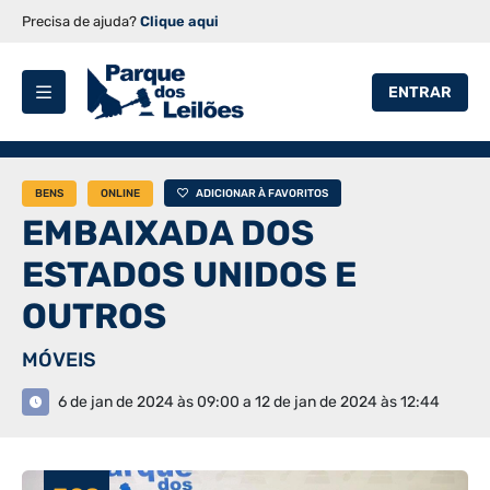
Precisa de ajuda?
Clique aqui
ENTRAR
BENS
ONLINE
ADICIONAR À FAVORITOS
EMBAIXADA DOS
ESTADOS UNIDOS E
OUTROS
MÓVEIS
6 de jan de 2024 às 09:00 a 12 de jan de 2024 às 12:44