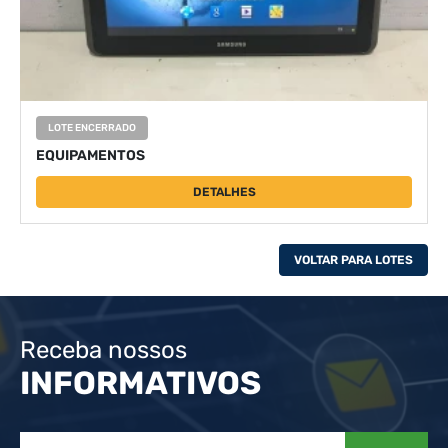
LOTE ENCERRADO
EQUIPAMENTOS
DETALHES
VOLTAR PARA LOTES
Receba nossos
INFORMATIVOS