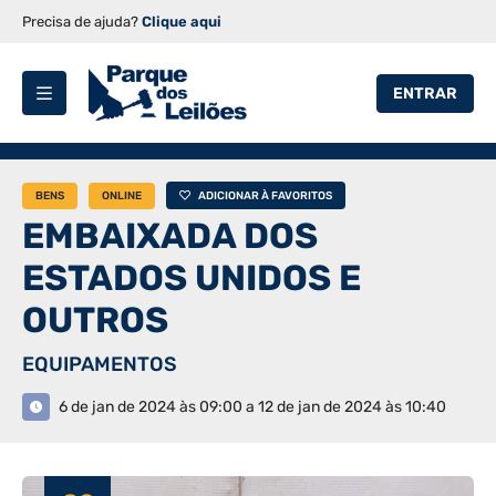
Precisa de ajuda?
Clique aqui
ENTRAR
BENS
ONLINE
ADICIONAR À FAVORITOS
EMBAIXADA DOS
ESTADOS UNIDOS E
OUTROS
EQUIPAMENTOS
6 de jan de 2024 às 09:00 a 12 de jan de 2024 às 10:40