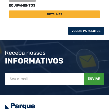
EQUIPAMENTOS
DETALHES
VOLTAR PARA LOTES
Receba nossos
INFORMATIVOS
ENVIAR