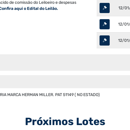
scido de comissão do Leiloeiro e despesas
12/01
Confira aqui o Edital do Leilão.
12/01
12/01
RIA MARCA HERMAN MILLER. PAT 51149 ( NO ESTADO)
Próximos Lotes