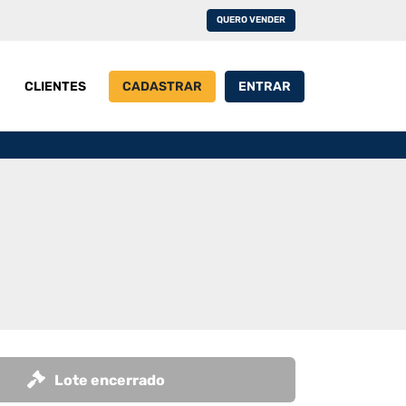
QUERO VENDER
CLIENTES
CADASTRAR
ENTRAR
Lote encerrado