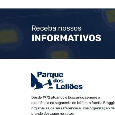
Receba nossos
INFORMATIVOS
Desde 1972 atuando e buscando sempre a
excelência no segmento de leilões, a família Braggi
orgulha-se de ser referência e uma organização de
grande destaque no setor.