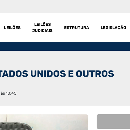
LEILÕES
LEILÕES
ESTRUTURA
LEGISLAÇÃO
JUDICIAIS
TADOS UNIDOS E OUTROS
 às 10:45