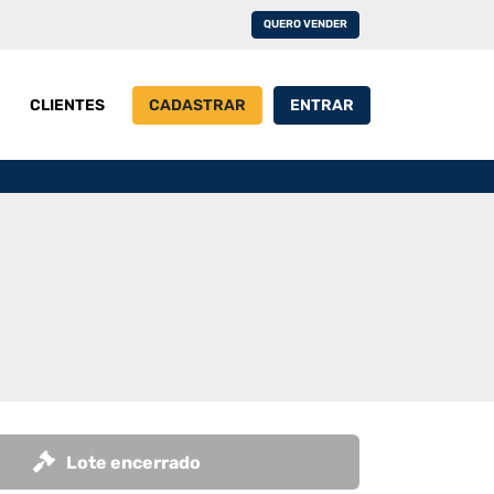
QUERO VENDER
CLIENTES
CADASTRAR
ENTRAR
Lote encerrado