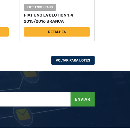
LOTE ENCERRADO
FIAT UNO EVOLUTION 1.4
2015/2016 BRANCA
DETALHES
VOLTAR PARA LOTES
ENVIAR