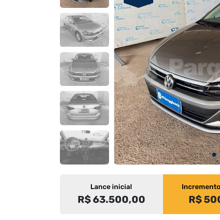
Lance inicial
Increment
R$ 63.500,00
R$ 50