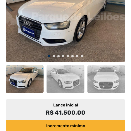
Lance inicial
R$ 41.500,00
Incremento mínimo