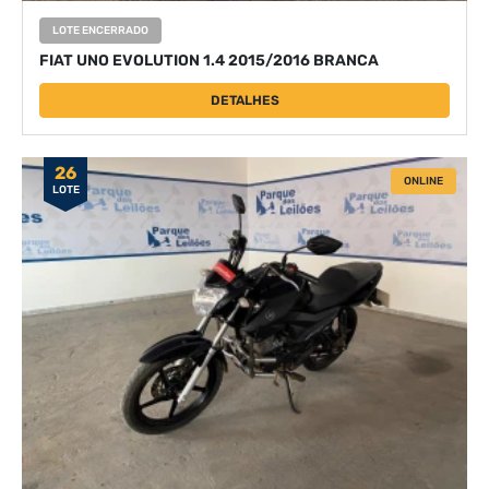
LOTE ENCERRADO
FIAT UNO EVOLUTION 1.4 2015/2016 BRANCA
DETALHES
26
ONLINE
LOTE