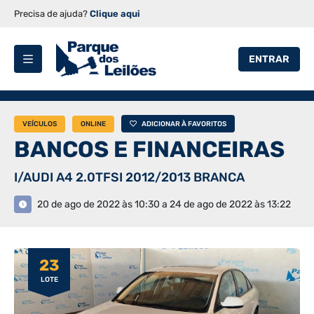
Precisa de ajuda?
Clique aqui
ENTRAR
VEÍCULOS
ONLINE
ADICIONAR À FAVORITOS
BANCOS E FINANCEIRAS
I/AUDI A4 2.0TFSI 2012/2013 BRANCA
20 de ago de 2022 às 10:30 a 24 de ago de 2022 às 13:22
23
LOTE