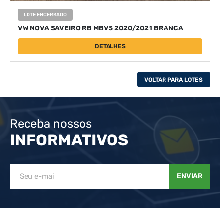
LOTE ENCERRADO
VW NOVA SAVEIRO RB MBVS 2020/2021 BRANCA
DETALHES
VOLTAR PARA LOTES
Receba nossos
INFORMATIVOS
ENVIAR