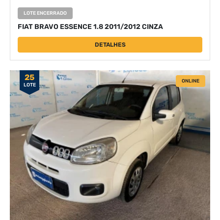
LOTE ENCERRADO
FIAT BRAVO ESSENCE 1.8 2011/2012 CINZA
DETALHES
25
ONLINE
LOTE