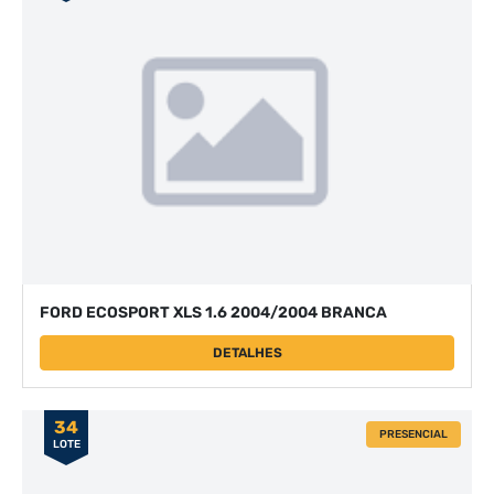
FORD ECOSPORT XLS 1.6 2004/2004 BRANCA
DETALHES
34
PRESENCIAL
LOTE