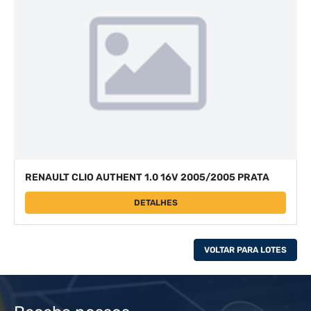
RENAULT CLIO AUTHENT 1.0 16V 2005/2005 PRATA
DETALHES
VOLTAR PARA LOTES