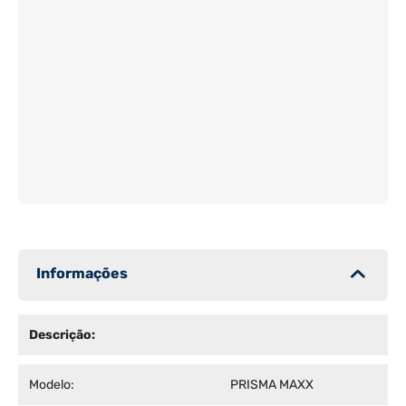
Informações
Descrição:
Modelo:
PRISMA MAXX