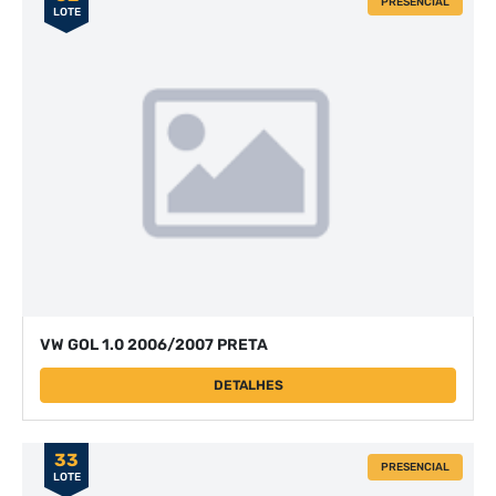
PRESENCIAL
LOTE
VW GOL 1.0 2006/2007 PRETA
DETALHES
33
PRESENCIAL
LOTE