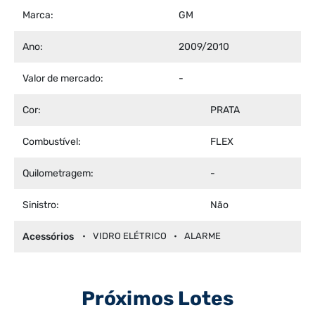
Marca:
GM
Ano:
2009/2010
Valor de mercado:
-
Cor:
PRATA
Combustível:
FLEX
Quilometragem:
-
Sinistro:
Não
Acessórios
VIDRO ELÉTRICO
ALARME
Próximos Lotes