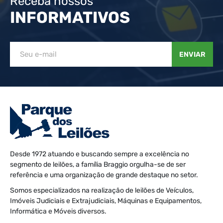
Receba nossos
INFORMATIVOS
ENVIAR
Desde 1972 atuando e buscando sempre a excelência no
segmento de leilões, a família Braggio orgulha-se de ser
referência e uma organização de grande destaque no setor.
Somos especializados na realização de leilões de Veículos,
Imóveis Judiciais e Extrajudiciais, Máquinas e Equipamentos,
Informática e Móveis diversos.