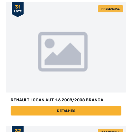
31
PRESENCIAL
LOTE
RENAULT LOGAN AUT 1.6 2008/2008 BRANCA
DETALHES
32