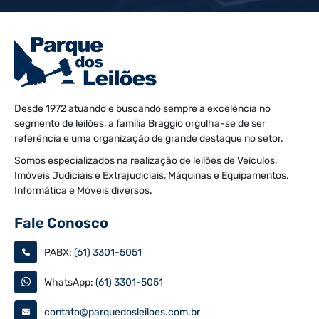
Desde 1972 atuando e buscando sempre a excelência no
segmento de leilões, a família Braggio orgulha-se de ser
referência e uma organização de grande destaque no setor.
Somos especializados na realização de leilões de Veículos,
Imóveis Judiciais e Extrajudiciais, Máquinas e Equipamentos,
Informática e Móveis diversos.
Fale Conosco
PABX:
(61) 3301-5051
WhatsApp:
(61) 3301-5051
contato@parquedosleiloes.com.br