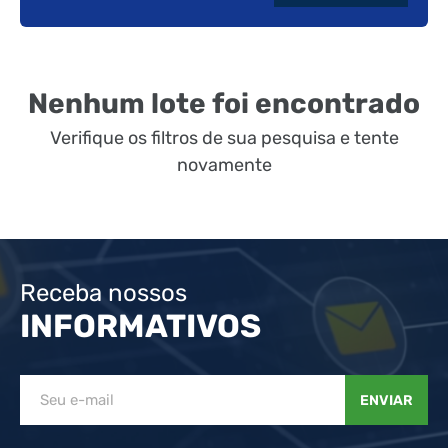
Nenhum lote foi encontrado
Verifique os filtros de sua pesquisa e tente
novamente
Receba nossos
INFORMATIVOS
ENVIAR