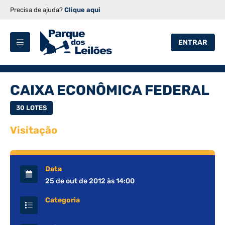
Precisa de ajuda?
Clique aqui
ENTRAR
CAIXA ECONÔMICA FEDERAL
30 LOTES
Visitação
Data
25 de out de 2012 às 14:00
Categoria