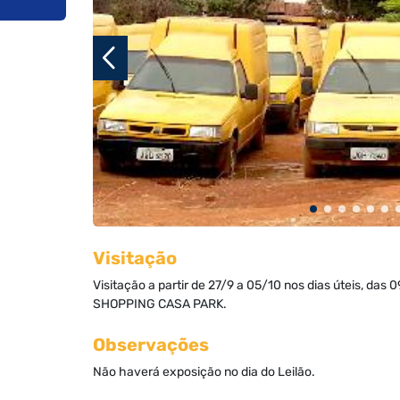
Visitação
Visitação a partir de 27/9 a 05/10 nos dias úteis, das
SHOPPING CASA PARK.
Observações
Não haverá exposição no dia do Leilão.