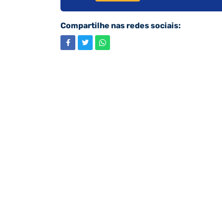
Compartilhe nas redes sociais: