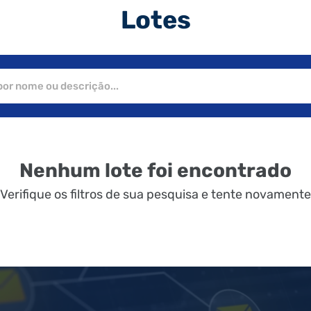
Lotes
Nenhum lote foi encontrado
Verifique os filtros de sua pesquisa e tente novamente