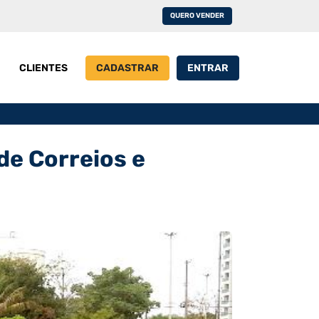
QUERO VENDER
CLIENTES
CADASTRAR
ENTRAR
 de Correios e