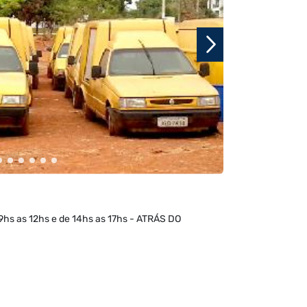
 09hs as 12hs e de 14hs as 17hs - ATRÁS DO