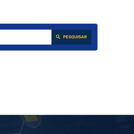
PESQUISAR