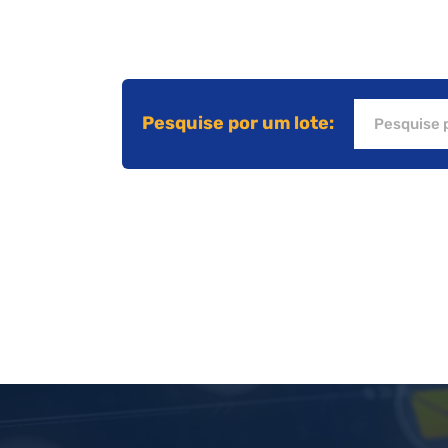
Pesquise por um lote: