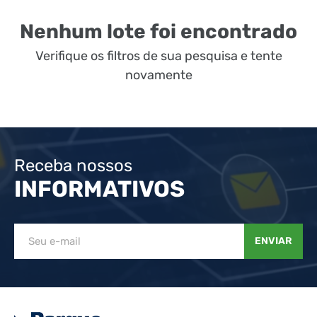
Nenhum lote foi encontrado
Verifique os filtros de sua pesquisa e tente
novamente
Receba nossos
INFORMATIVOS
ENVIAR