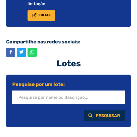
licitação
EDITAL
Compartilhe nas redes sociais:
Lotes
Pesquise por um lote:
PESQUISAR