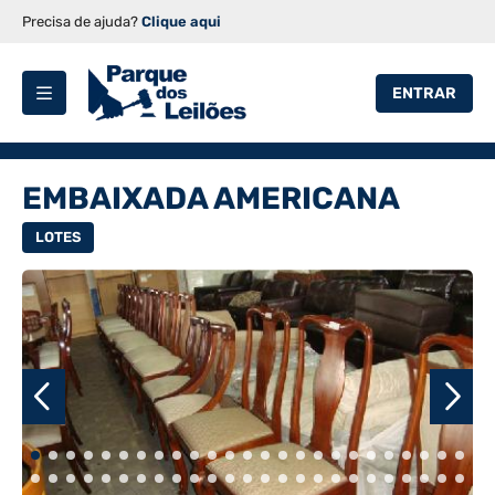
Precisa de ajuda?
Clique aqui
ENTRAR
EMBAIXADA AMERICANA
LOTES