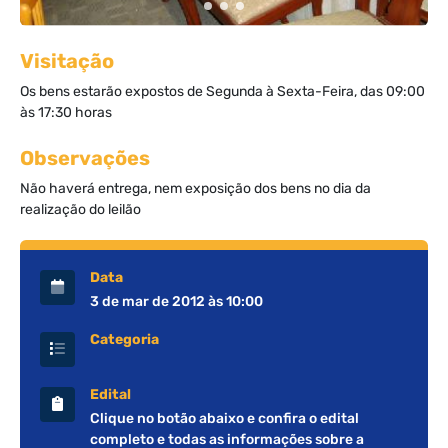
Visitação
Os bens estarão expostos de Segunda à Sexta-Feira, das 09:00
às 17:30 horas
Observações
Não haverá entrega, nem exposição dos bens no dia da
realização do leilão
Data
3 de mar de 2012 às 10:00
Categoria
Edital
Clique no botão abaixo e confira o edital
completo e todas as informações sobre a