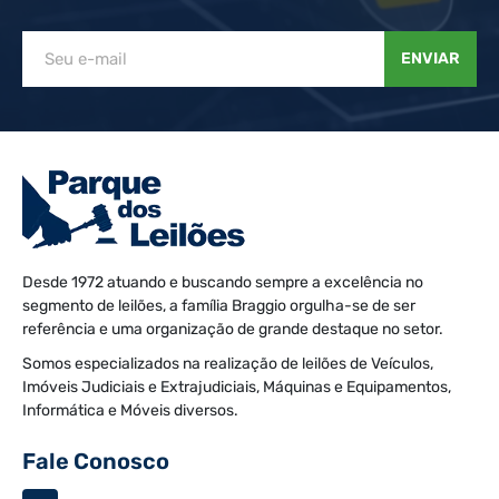
ENVIAR
Desde 1972 atuando e buscando sempre a excelência no
segmento de leilões, a família Braggio orgulha-se de ser
referência e uma organização de grande destaque no setor.
Somos especializados na realização de leilões de Veículos,
Imóveis Judiciais e Extrajudiciais, Máquinas e Equipamentos,
Informática e Móveis diversos.
Fale Conosco