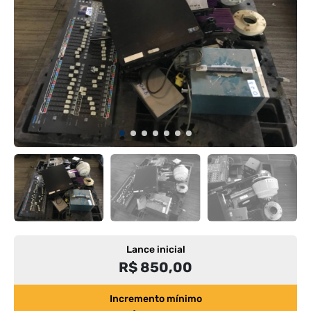
Lance inicial
R$ 850,00
Incremento mínimo