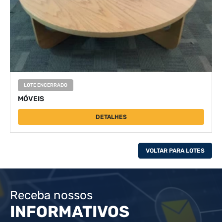
LOTE ENCERRADO
MÓVEIS
DETALHES
VOLTAR PARA LOTES
Receba nossos
INFORMATIVOS