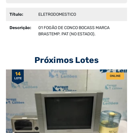
Título:
ELETRODOMESTICO
Descrição:
01 FOGÃO DE CONCO BOCASS MARCA
BRASTEMP. PAT (NO ESTADO).
Próximos Lotes
14
ONLINE
LOTE