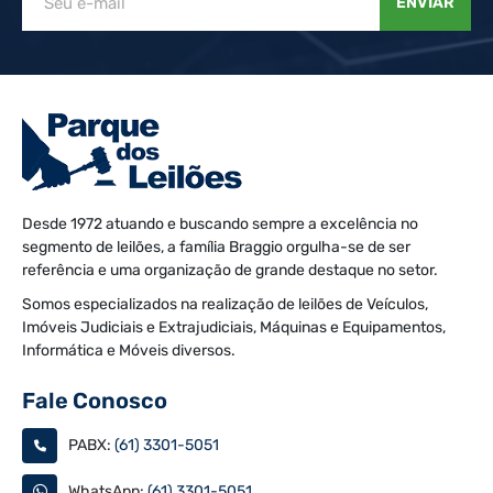
ENVIAR
Desde 1972 atuando e buscando sempre a excelência no
segmento de leilões, a família Braggio orgulha-se de ser
referência e uma organização de grande destaque no setor.
Somos especializados na realização de leilões de Veículos,
Imóveis Judiciais e Extrajudiciais, Máquinas e Equipamentos,
Informática e Móveis diversos.
Fale Conosco
PABX:
(61) 3301-5051
WhatsApp:
(61) 3301-5051