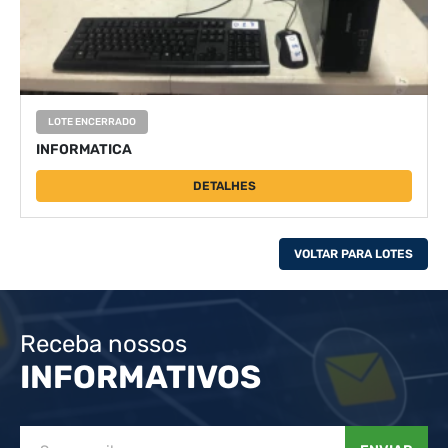
LOTE ENCERRADO
INFORMATICA
DETALHES
VOLTAR PARA LOTES
Receba nossos
INFORMATIVOS