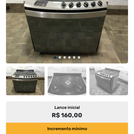
Lance inicial
R$ 160,00
Incremento mínimo