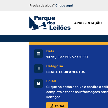
Precisa de ajuda?
Clique aqui
APRESENTAÇÃO
Data
10 de jul de 2026 às 10:00
Categoria
BENS E EQUIPAMENTOS
Edital
Clique no botão abaixo e confira o edit
completo e todas as informações sobr
licitação
EDITAL