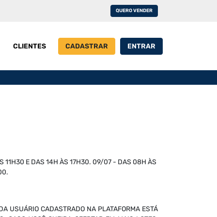
QUERO VENDER
CLIENTES
CADASTRAR
ENTRAR
 11H30 E DAS 14H ÀS 17H30. 09/07 - DAS 08H ÀS
00.
CADA USUÁRIO CADASTRADO NA PLATAFORMA ESTÁ