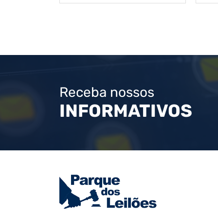
Receba nossos
INFORMATIVOS