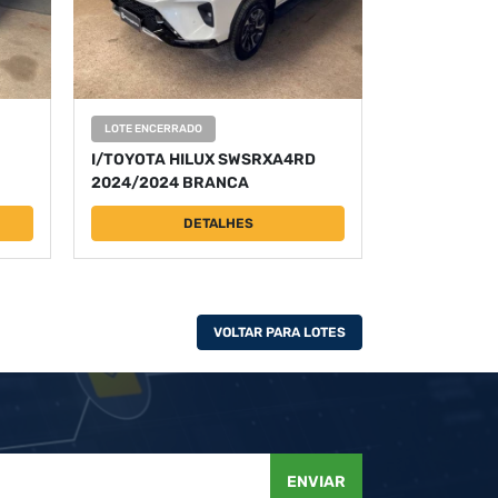
LOTE ENCERRADO
I/TOYOTA HILUX SWSRXA4RD
2024/2024 BRANCA
DETALHES
VOLTAR PARA LOTES
ENVIAR