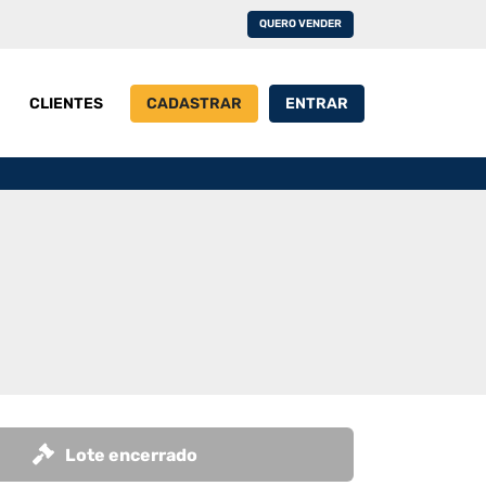
QUERO VENDER
CLIENTES
CADASTRAR
ENTRAR
Lote encerrado