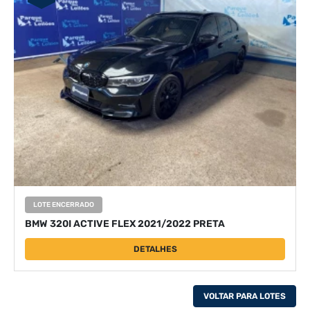
LOTE ENCERRADO
BMW 320I ACTIVE FLEX 2021/2022 PRETA
DETALHES
VOLTAR PARA LOTES