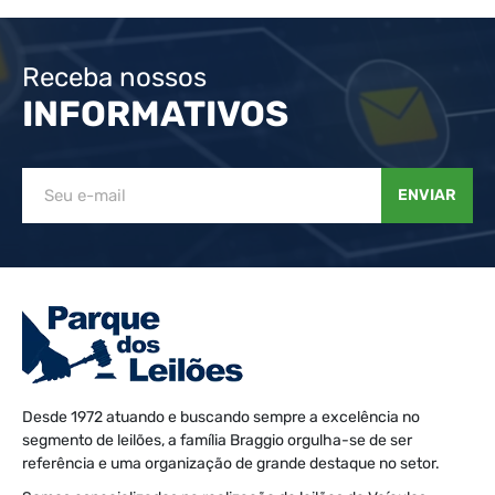
Receba nossos
INFORMATIVOS
ENVIAR
Desde 1972 atuando e buscando sempre a excelência no
segmento de leilões, a família Braggio orgulha-se de ser
referência e uma organização de grande destaque no setor.