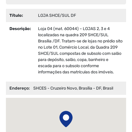
Título:
LOJA SHCE/SUL DF
Descrição:
Loja 04 (mat. 60044) – LOJAS 2, 3 e 4
localizadas na quadra 209 SHCE/SUL
Brasília /DF. Tratam-se de lojas no prédio sito
no Lote 01, Comércio Local, da Quadra 209
SHCE/SUL compostas de subsolo com salão
para depósito, salão, copa, banheiro e
escada para o subsolo conforme
informações das matrículas dos imóveis.
Endereço:
SHCES - Cruzeiro Novo, Brasília - DF, Brasil