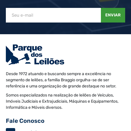
ENVIAR
Desde 1972 atuando e buscando sempre a excelência no
segmento de leilões, a família Braggio orgulha-se de ser
referência e uma organização de grande destaque no setor.
Somos especializados na realização de leilões de Veículos,
Imóveis Judiciais e Extrajudiciais, Máquinas e Equipamentos,
Informática e Móveis diversos.
Fale Conosco