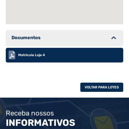
Documentos
Matricula Loja 4
VOLTAR PARA LOTES
Receba nossos
INFORMATIVOS