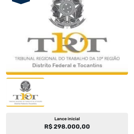
Lance inicial
R$ 298.000,00