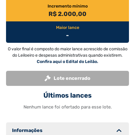
Incremento mínimo
R$ 2.000,00
Maior lance
-
O valor final é composto do maior lance acrescido de comissão
do Leiloeiro e despesas administrativas quando existirem.
Confira aqui o Edital do Leilão.
Lote encerrado
Últimos lances
Nenhum lance foi ofertado para esse lote.
Informações