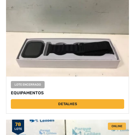
LOTE ENCERRADO
EQUIPAMENTOS
DETALHES
78
ONLINE
LOTE